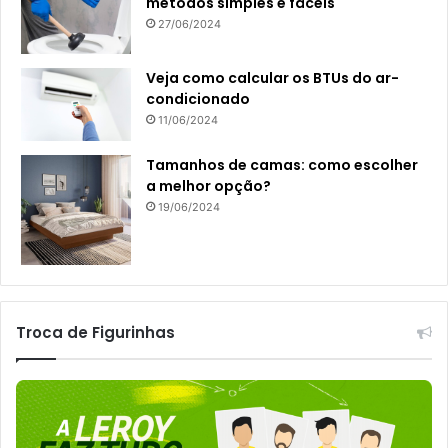
métodos simples e fáceis
27/06/2024
Veja como calcular os BTUs do ar-
condicionado
11/06/2024
Tamanhos de camas: como escolher
a melhor opção?
19/06/2024
Troca de Figurinhas