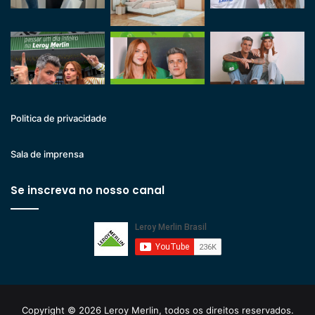
Politica de privacidade
Sala de imprensa
Se inscreva no nosso canal
Copyright © 2026 Leroy Merlin, todos os direitos reservados.