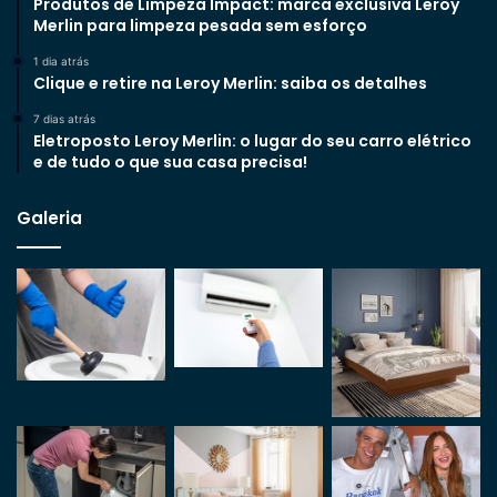
Produtos de Limpeza Impact: marca exclusiva Leroy
Merlin para limpeza pesada sem esforço
1 dia atrás
Clique e retire na Leroy Merlin: saiba os detalhes
7 dias atrás
Eletroposto Leroy Merlin: o lugar do seu carro elétrico
e de tudo o que sua casa precisa!
Galeria