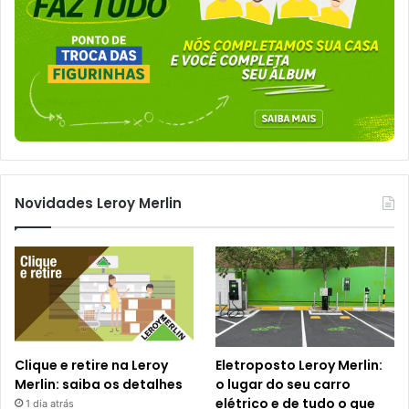
Novidades Leroy Merlin
Clique e retire na Leroy
Eletroposto Leroy Merlin:
Merlin: saiba os detalhes
o lugar do seu carro
elétrico e de tudo o que
1 dia atrás