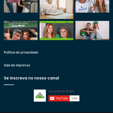
Politica de privacidade
Sala de imprensa
Se inscreva no nosso canal