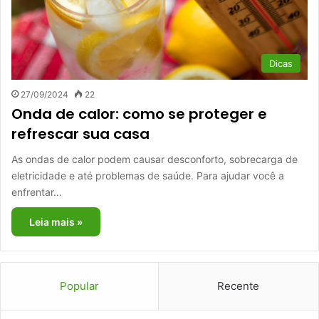
Dicas
27/09/2024
22
Onda de calor: como se proteger e
refrescar sua casa
As ondas de calor podem causar desconforto, sobrecarga de
eletricidade e até problemas de saúde. Para ajudar você a
enfrentar…
Leia mais »
Popular
Recente