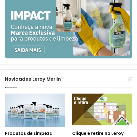
Novidades Leroy Merlin
Produtos de Limpeza
Clique e retire na Leroy