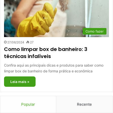
Como fazer
27/06/2024
27
Como limpar box de banheiro: 3
técnicas infalíveis
Confira aqui as principais dicas e produtos para saber como
limpar box de banheiro de forma prática e econômica
Leia mais »
Popular
Recente