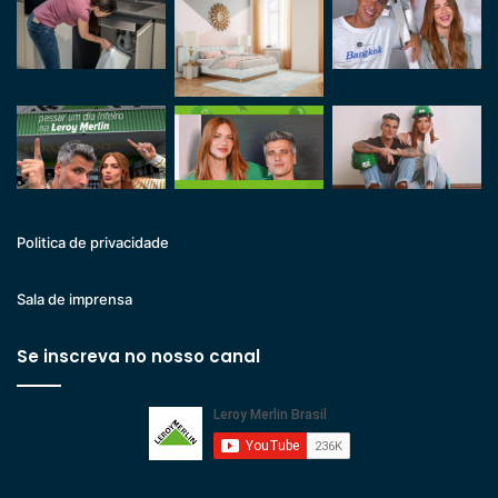
Politica de privacidade
Sala de imprensa
Se inscreva no nosso canal