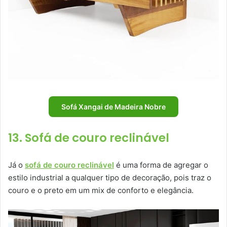
Sofá Xangai de Madeira Nobre
13. Sofá de couro reclinável
Já o
sofá de couro reclinável
é uma forma de agregar o
estilo industrial a qualquer tipo de decoração, pois traz o
couro e o preto em um mix de conforto e elegância.