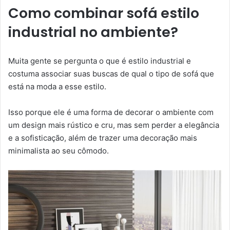
Como combinar sofá estilo
industrial no ambiente?
Muita gente se pergunta o que é estilo industrial e
costuma associar suas buscas de qual o tipo de sofá que
está na moda a esse estilo.
Isso porque ele é uma forma de decorar o ambiente com
um design mais rústico e cru, mas sem perder a elegância
e a sofisticação, além de trazer uma decoração mais
minimalista ao seu cômodo.