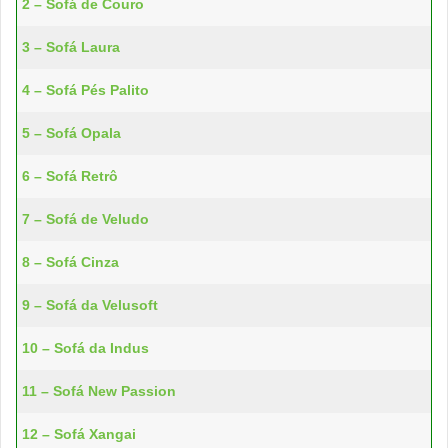
2 – Sofá de Couro
3 – Sofá Laura
4 – Sofá Pés Palito
5 – Sofá Opala
6 – Sofá Retrô
7 – Sofá de Veludo
8 – Sofá Cinza
9 – Sofá da Velusoft
10 – Sofá da Indus
11 – Sofá New Passion
12 – Sofá Xangai