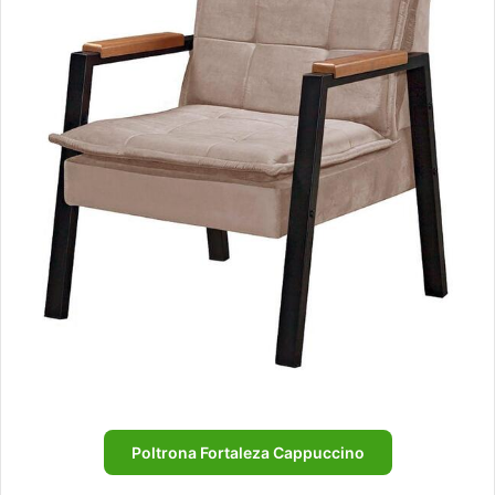
Poltrona Fortaleza Cappuccino