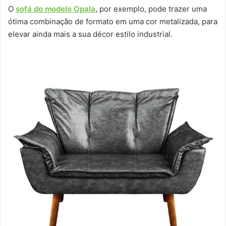
O
sofá do modelo Opala
, por exemplo, pode trazer uma
ótima combinação de formato em uma cor metalizada, para
elevar ainda mais a sua décor estilo industrial.