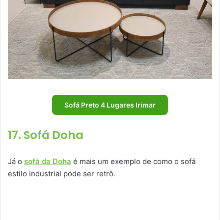
Sofá Preto 4 Lugares Irimar
17. Sofá Doha
Já o
sofá da Doha
é mais um exemplo de como o sofá
estilo industrial pode ser retrô.