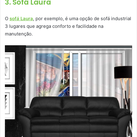
3. Sofá Laura
O
sofá Laura
, por exemplo, é uma opção de sofá industrial
3 lugares que agrega conforto e facilidade na
manutenção.