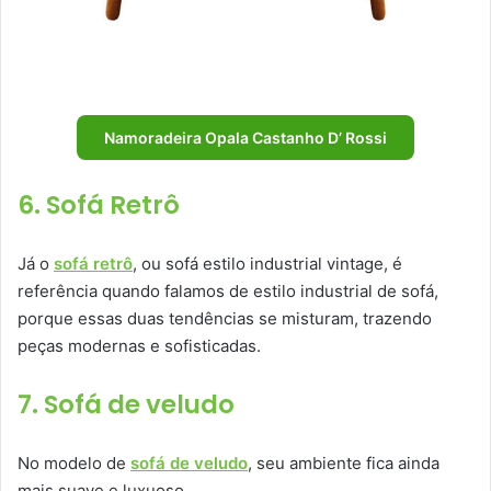
Namoradeira Opala Castanho D’ Rossi
6. Sofá Retrô
Já o
sofá retrô
, ou sofá estilo industrial vintage, é
referência quando falamos de estilo industrial de sofá,
porque essas duas tendências se misturam, trazendo
peças modernas e sofisticadas.
7. Sofá de veludo
No modelo de
sofá de veludo
, seu ambiente fica ainda
mais suave e luxuoso.