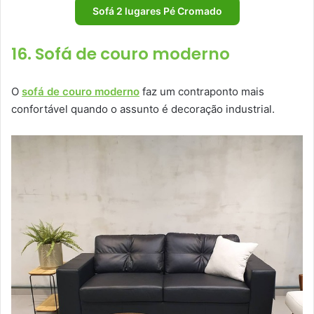
Sofá 2 lugares Pé Cromado
16. Sofá de couro moderno
O
sofá de couro moderno
faz um contraponto mais
confortável quando o assunto é decoração industrial.