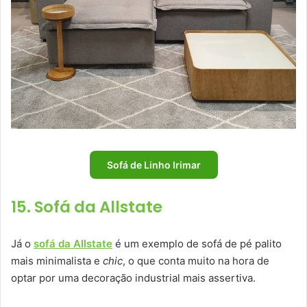
Sofá de Linho Irimar
15. Sofá da Allstate
Já o
sofá da Allstate
é um exemplo de sofá de pé palito
mais minimalista e
chic
, o que conta muito na hora de
optar por uma decoração industrial mais assertiva.