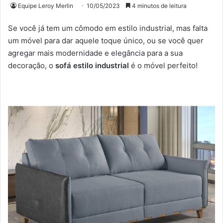
Equipe Leroy Merlin
10/05/2023
4 minutos de leitura
Se você já tem um cômodo em estilo industrial, mas falta
um móvel para dar aquele toque único, ou se você quer
agregar mais modernidade e elegância para a sua
decoração, o
sofá estilo industrial
é o móvel perfeito!