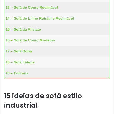
13 – Sofá de Couro Reclinável
14 – Sofá de Linho Retrátil e Reclinável
15 – Sofá da Allstate
16 – Sofá de Couro Moderno
17 – Sofá Doha
18 – Sofá Fideris
19 – Poltrona
15 ideias de sofá estilo
industrial