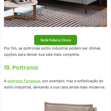
Sofá Fideris Cinza
Por fim, as poltronas estilo industrial podem ser ótimas
opções para deixar sua sala mais completa.
19. Poltrona
A
poltrona Fortaleza
, por exemplo, traz a sofisticação do
estilo industrial, deixando a sua casa ainda mais moderna.