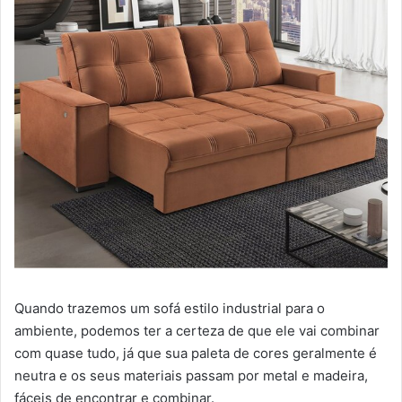
Quando trazemos um sofá estilo industrial para o
ambiente, podemos ter a certeza de que ele vai combinar
com quase tudo, já que sua paleta de cores geralmente é
neutra e os seus materiais passam por metal e madeira,
fáceis de encontrar e combinar.