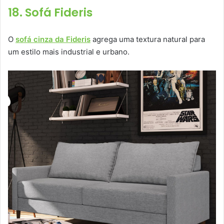
18. Sofá Fideris
O
sofá cinza da Fideris
agrega uma textura natural para
um estilo mais industrial e urbano.