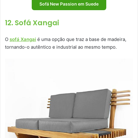
Sofá New Passion em Suede
12. Sofá Xangai
O
sofá Xangai
é uma opção que traz a base de madeira,
tornando-o autêntico e industrial ao mesmo tempo.