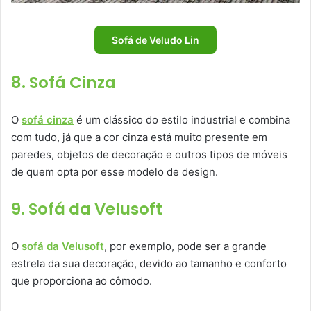
Sofá de Veludo Lin
8. Sofá Cinza
O
sofá cinza
é um clássico do estilo industrial e combina
com tudo, já que a cor cinza está muito presente em
paredes, objetos de decoração e outros tipos de móveis
de quem opta por esse modelo de design.
9. Sofá da Velusoft
O
sofá da Velusoft
, por exemplo, pode ser a grande
estrela da sua decoração, devido ao tamanho e conforto
que proporciona ao cômodo.