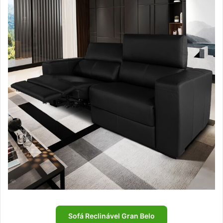
Sofá Reclinável Gran Belo