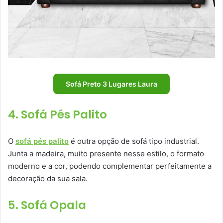
Sofá Preto 3 Lugares Laura
4. Sofá Pés Palito
O
sofá pés palito
é outra opção de sofá tipo industrial.
Junta a madeira, muito presente nesse estilo, o formato
moderno e a cor, podendo complementar perfeitamente a
decoração da sua sala.
5. Sofá Opala