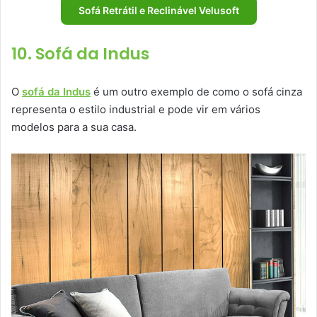
Sofá Retrátil e Reclinável Velusoft
10. Sofá da Indus
O
sofá da Indus
é um outro exemplo de como o sofá cinza
representa o estilo industrial e pode vir em vários
modelos para a sua casa.