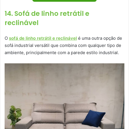
14. Sofá de linho retrátil e
reclinável
O
sofá de linho retrátil e reclinável
é uma outra opção de
sofá industrial versátil que combina com qualquer tipo de
ambiente, principalmente com a parede estilo industrial.