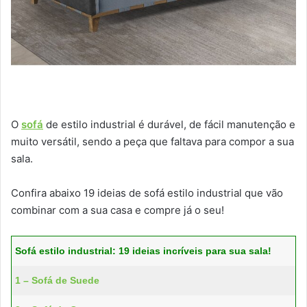
O
sofá
de estilo industrial é durável, de fácil manutenção e
muito versátil, sendo a peça que faltava para compor a sua
sala.
Confira abaixo 19 ideias de sofá estilo industrial que vão
combinar com a sua casa e compre já o seu!
Sofá estilo industrial: 19 ideias incríveis para sua sala!
1 – Sofá de Suede