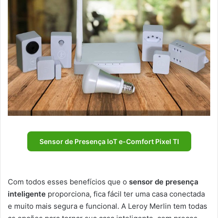
Sensor de Presença IoT e-Comfort Pixel TI
Com todos esses benefícios que o
sensor de presença
inteligente
proporciona, fica fácil ter uma casa conectada
e muito mais segura e funcional. A Leroy Merlin tem todas