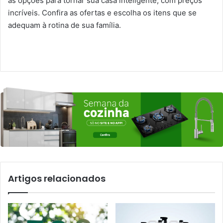
as opções para tornar sua casa inteligente, com preços
incríveis. Confira as ofertas e escolha os itens que se
adequam à rotina de sua família.
Artigos relacionados