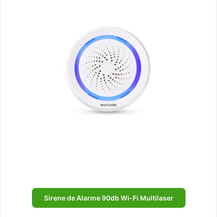
Sirene de Alarme 90db Wi-Fi Multilaser