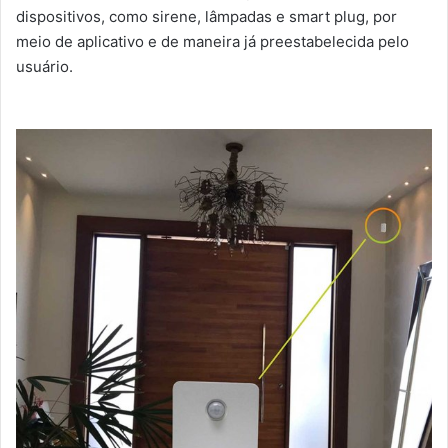
dispositivos, como sirene, lâmpadas e smart plug, por
meio de aplicativo e de maneira já preestabelecida pelo
usuário.