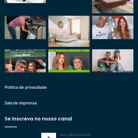
Politica de privacidade
Sala de imprensa
Se inscreva no nosso canal