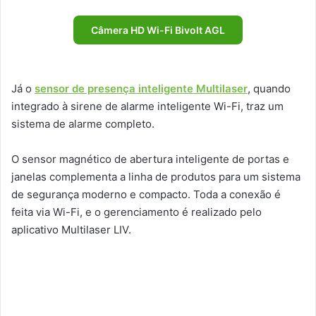
Câmera HD Wi-Fi Bivolt AGL
Já o
sensor de presença inteligente Multilaser
, quando
integrado à sirene de alarme inteligente Wi-Fi, traz um
sistema de alarme completo.
O sensor magnético de abertura inteligente de portas e
janelas complementa a linha de produtos para um sistema
de segurança moderno e compacto. Toda a conexão é
feita via Wi-Fi, e o gerenciamento é realizado pelo
aplicativo Multilaser LIV.