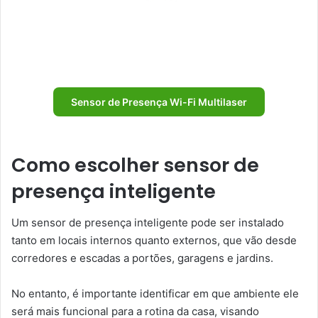
Sensor de Presença Wi-Fi Multilaser
Como escolher sensor de
presença inteligente
Um sensor de presença inteligente pode ser instalado
tanto em locais internos quanto externos, que vão desde
corredores e escadas a portões, garagens e jardins.
No entanto, é importante identificar em que ambiente ele
será mais funcional para a rotina da casa, visando