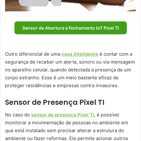
Sensor de Abertura e Fechamento IoT Pixel TI
Outro diferencial de uma
casa inteligente
é contar com a
segurança de receber um alerta, sonoro ou via mensagem
no aparelho celular, quando detectada a presença de um
corpo estranho. Esse é um meio bastante eficaz de
proteger residências e empresas contra invasores.
Sensor de Presença Pixel TI
No caso do
sensor de presença Pixel TI
, é possível
monitorar a movimentação de pessoas no ambiente em
que está instalado sem precisar alterar a estrutura do
ambiente ou fazer reformas. Ele permite acionar outros