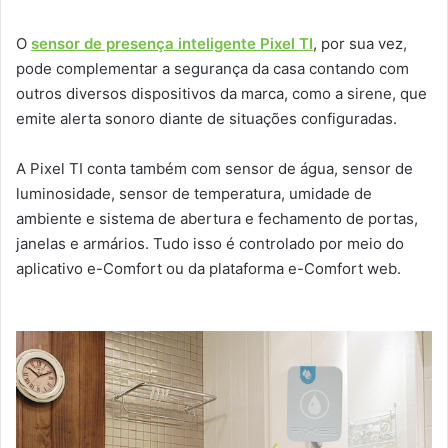
O
sensor de presença inteligente Pixel TI
, por sua vez,
pode complementar a segurança da casa contando com
outros diversos dispositivos da marca, como a sirene, que
emite alerta sonoro diante de situações configuradas.
A Pixel TI conta também com sensor de água, sensor de
luminosidade, sensor de temperatura, umidade de
ambiente e sistema de abertura e fechamento de portas,
janelas e armários. Tudo isso é controlado por meio do
aplicativo e-Comfort ou da plataforma e-Comfort web.