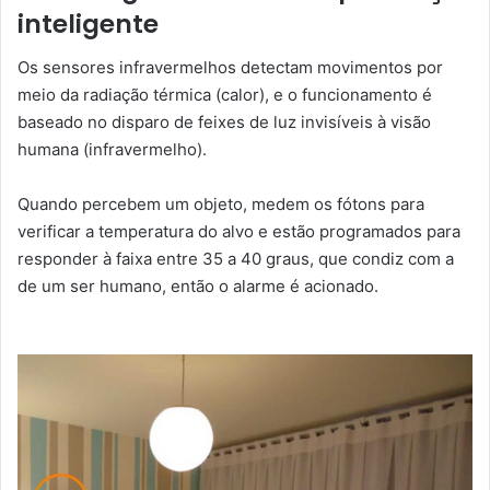
inteligente
Os sensores infravermelhos detectam movimentos por
meio da radiação térmica (calor), e o funcionamento é
baseado no disparo de feixes de luz invisíveis à visão
humana (infravermelho).
Quando percebem um objeto, medem os fótons para
verificar a temperatura do alvo e estão programados para
responder à faixa entre 35 a 40 graus, que condiz com a
de um ser humano, então o alarme é acionado.