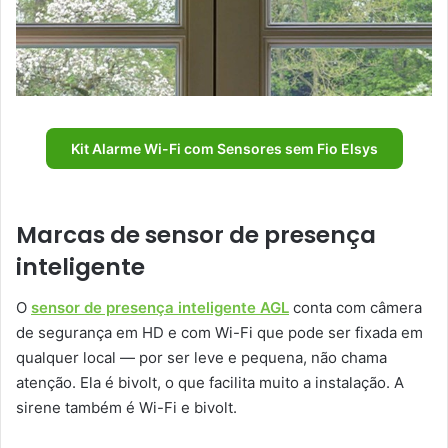
Kit Alarme Wi-Fi com Sensores sem Fio Elsys
Marcas de sensor de presença
inteligente
O
sensor de presença inteligente AGL
conta com câmera
de segurança em HD e com Wi-Fi que pode ser fixada em
qualquer local — por ser leve e pequena, não chama
atenção. Ela é bivolt, o que facilita muito a instalação. A
sirene também é Wi-Fi e bivolt.