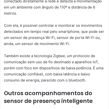
conectado diretamente à rede e detecta a movimentação
em um ambiente com ângulo de 110º e distância de 6
metros.
Com ela, é possível controlar e monitorar os movimentos
detectados em tempo real pelo smartphone, que pode ser
um sensor de presença Wi-Fi, sensor de porta Wi-Fi ou,
ainda, um sensor de movimento Wi-Fi.
Também existe a tecnologia Zigbee, um protocolo de
comunicação sem uso de fio destinado a aparelhos IoT,
porém com foco em dispositivos de baixa potência. É uma
comunicação confiável, com baixa latência e baixo
consumo de energia, parecido com o bluetooth.
Outros acompanhamentos do
sensor de presença inteligente