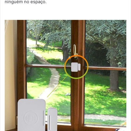
ninguém no espaço.