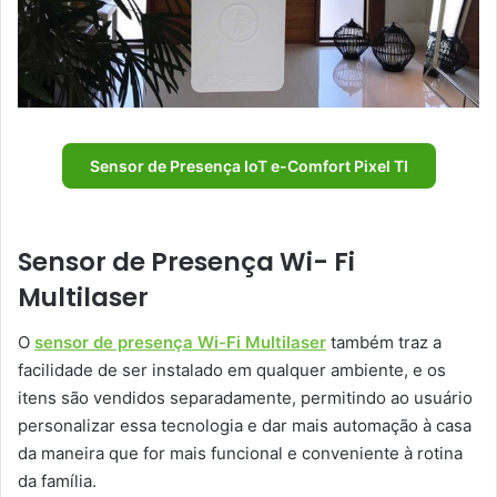
Sensor de Presença IoT e-Comfort Pixel TI
Sensor de Presença Wi- Fi
Multilaser
O
sensor de presença Wi-Fi Multilaser
também traz a
facilidade de ser instalado em qualquer ambiente, e os
itens são vendidos separadamente, permitindo ao usuário
personalizar essa tecnologia e dar mais automação à casa
da maneira que for mais funcional e conveniente à rotina
da família.