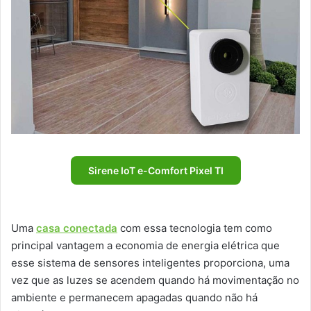
Sirene IoT e-Comfort Pixel TI
Uma
casa conectada
com essa tecnologia tem como
principal vantagem a economia de energia elétrica que
esse sistema de sensores inteligentes proporciona, uma
vez que as luzes se acendem quando há movimentação no
ambiente e permanecem apagadas quando não há