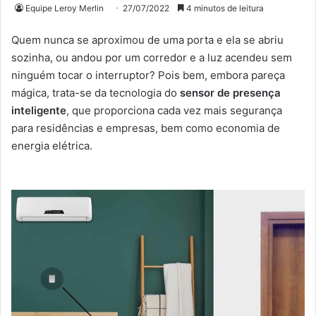
Equipe Leroy Merlin
27/07/2022
4 minutos de leitura
Quem nunca se aproximou de uma porta e ela se abriu
sozinha, ou andou por um corredor e a luz acendeu sem
ninguém tocar o interruptor? Pois bem, embora pareça
mágica, trata-se da tecnologia do
sensor de presença
inteligente
, que proporciona cada vez mais segurança
para residências e empresas, bem como economia de
energia elétrica.