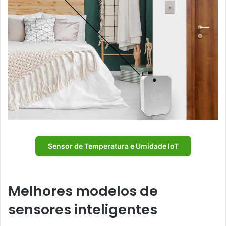
Sensor de Temperatura e Umidade IoT
Melhores modelos de
sensores inteligentes