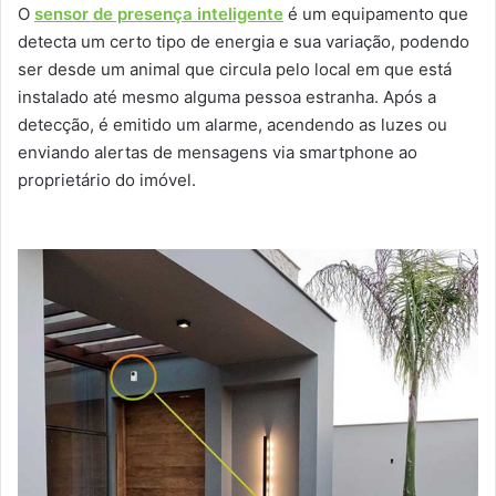
O
sensor de presença inteligente
é um equipamento que
detecta um certo tipo de energia e sua variação, podendo
ser desde um animal que circula pelo local em que está
instalado até mesmo alguma pessoa estranha. Após a
detecção, é emitido um alarme, acendendo as luzes ou
enviando alertas de mensagens via smartphone ao
proprietário do imóvel.