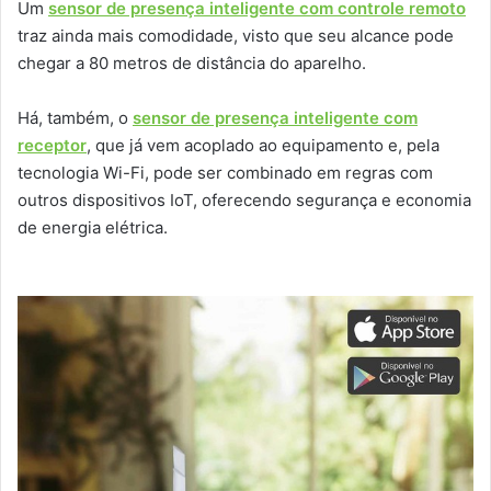
Um
sensor de presença inteligente com controle remoto
traz ainda mais comodidade, visto que seu alcance pode
chegar a 80 metros de distância do aparelho.
Há, também, o
sensor de presença inteligente com
receptor
, que já vem acoplado ao equipamento e, pela
tecnologia Wi-Fi, pode ser combinado em regras com
outros dispositivos IoT, oferecendo segurança e economia
de energia elétrica.