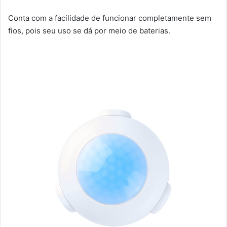
Conta com a facilidade de funcionar completamente sem
fios, pois seu uso se dá por meio de baterias.