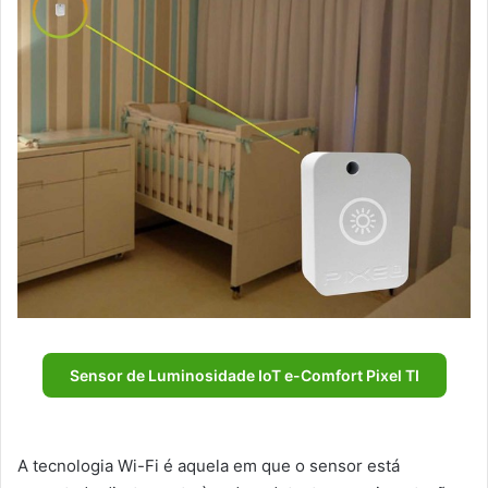
Sensor de Luminosidade IoT e-Comfort Pixel TI
A tecnologia Wi-Fi é aquela em que o sensor está