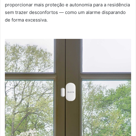
proporcionar mais proteção e autonomia para a residência
sem trazer desconfortos — como um alarme disparando
de forma excessiva.