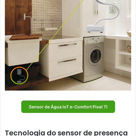
Sensor de Água IoT e-Comfort Pixel TI
Tecnologia do sensor de presença