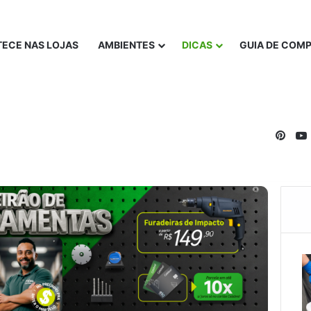
ECE NAS LOJAS
AMBIENTES
DICAS
GUIA DE COM
Pinte