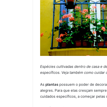
Espécies cultivadas dentro de casa e 
específicos. Veja também como cuidar d
As
plantas
possuem o poder de decorar,
alegres. Para que elas cresçam sempre
cuidados específicos, a começar pelas 