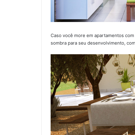
Caso você more em apartamentos com v
sombra para seu desenvolvimento, co