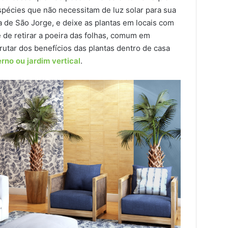
pécies que não necessitam de luz solar para sua
 de São Jorge, e deixe as plantas em locais com
e de retirar a poeira das folhas, comum em
utar dos benefícios das plantas dentro de casa
erno
ou jardim vertical
.