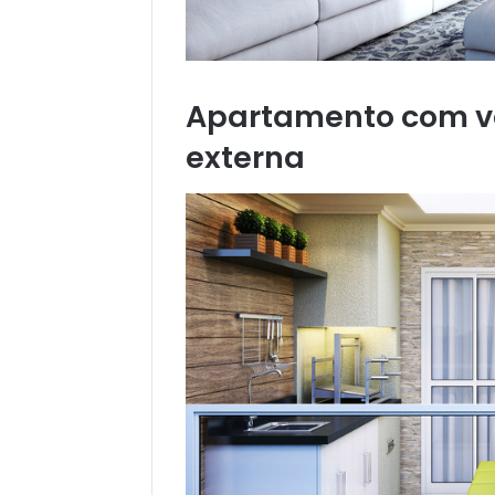
Apartamento com v
externa