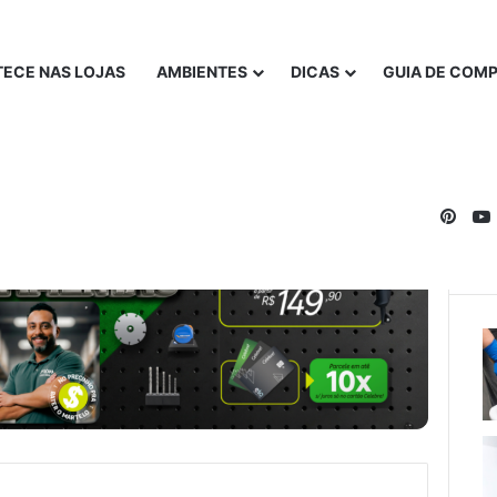
ECE NAS LOJAS
AMBIENTES
DICAS
GUIA DE COM
Pinte