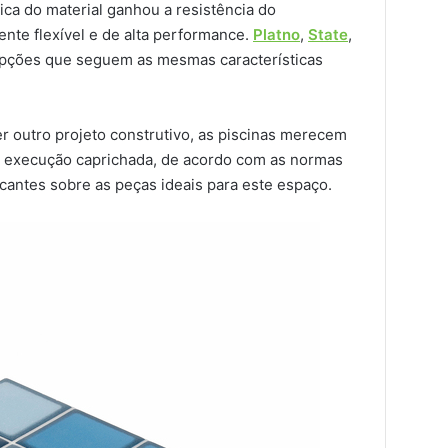
ica do material ganhou a resistência do
ente flexível e de alta performance.
Platno
,
State
,
pções que seguem as mesmas características
r outro projeto construtivo, as piscinas merecem
 execução caprichada, de acordo com as normas
antes sobre as peças ideais para este espaço.