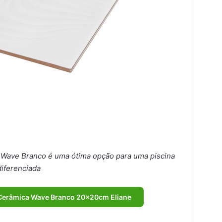
 Wave Branco é uma ótima opção para uma piscina
diferenciada
 Cerâmica Wave Branco 20x20cm Eliane