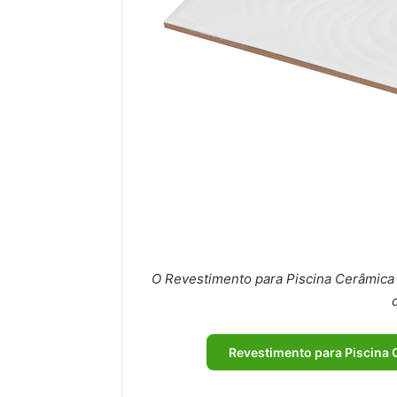
O Revestimento para Piscina Cerâmica
Revestimento para Piscina