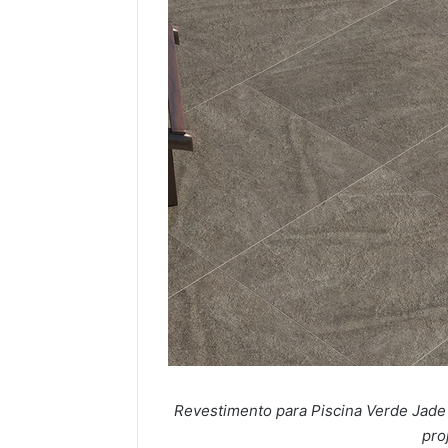
Revestimento para Piscina Verde Jade
pro