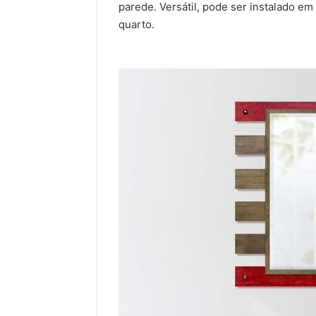
parede. Versátil, pode ser instalado e
quarto.