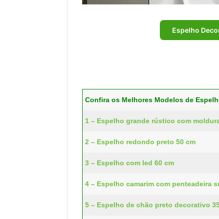
Espelho Deco
Confira os Melhores Modelos de Espel
1 – Espelho grande rústico com moldur
2 – Espelho redondo preto 50 cm
3 – Espelho com led 60 cm
4 – Espelho camarim com penteadeira 
5 – Espelho de chão preto decorativo 