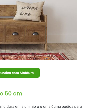
Rústico com Moldura
to 50 cm
moldura em alumínio e é uma ótima pedida para