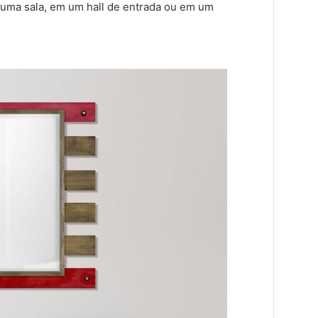
m uma sala, em um hall de entrada ou em um