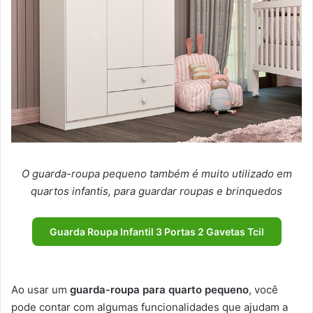
O guarda-roupa pequeno também é muito utilizado em
quartos infantis, para guardar roupas e brinquedos
Guarda Roupa Infantil 3 Portas 2 Gavetas Tcil
Ao usar um
guarda-roupa para quarto pequeno
, você
pode contar com algumas funcionalidades que ajudam a