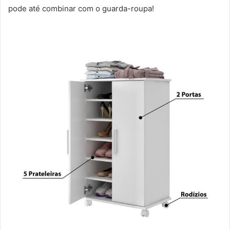
pode até combinar com o guarda-roupa!