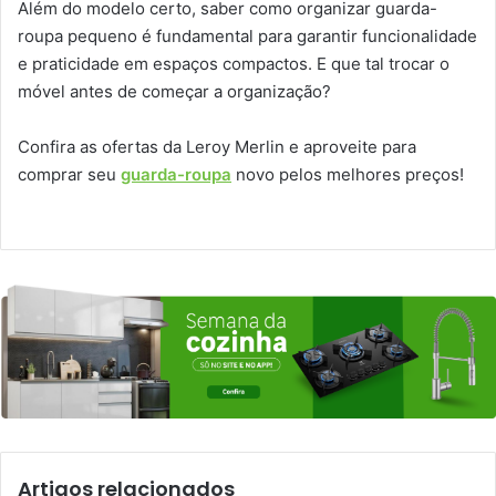
Além do modelo certo, saber como organizar guarda-
roupa pequeno é fundamental para garantir funcionalidade
e praticidade em espaços compactos. E que tal trocar o
móvel antes de começar a organização?
Confira as ofertas da Leroy Merlin e aproveite para
comprar seu
guarda-roupa
novo pelos melhores preços!
Artigos relacionados