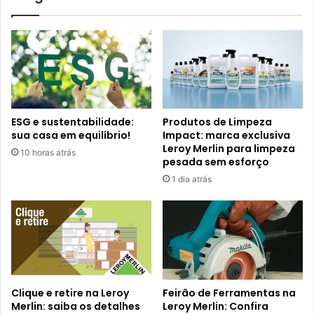
ESG e sustentabilidade:
Produtos de Limpeza
sua casa em equilíbrio!
Impact: marca exclusiva
Leroy Merlin para limpeza
10 horas atrás
pesada sem esforço
1 dia atrás
Clique e retire na Leroy
Feirão de Ferramentas na
Merlin: saiba os detalhes
Leroy Merlin: Confira