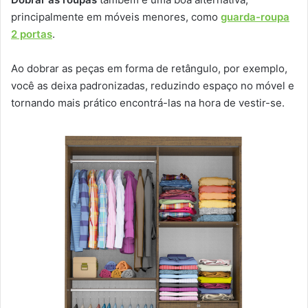
principalmente em móveis menores, como
guarda-roupa
2 portas
.
Ao dobrar as peças em forma de retângulo, por exemplo,
você as deixa padronizadas, reduzindo espaço no móvel e
tornando mais prático encontrá-las na hora de vestir-se.