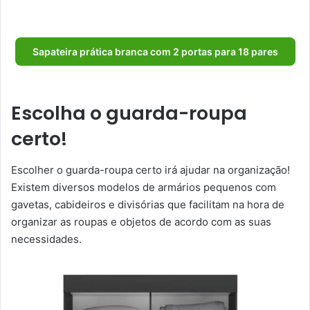
Sapateira prática branca com 2 portas para 18 pares
Escolha o guarda-roupa
certo!
Escolher o guarda-roupa certo irá ajudar na organização!
Existem diversos modelos de armários pequenos com
gavetas, cabideiros e divisórias que facilitam na hora de
organizar as roupas e objetos de acordo com as suas
necessidades.