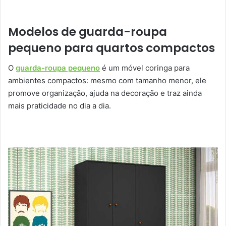
Modelos de guarda-roupa
pequeno para quartos compactos
O
guarda-roupa pequeno
é um móvel coringa para
ambientes compactos: mesmo com tamanho menor, ele
promove organização, ajuda na decoração e traz ainda
mais praticidade no dia a dia.