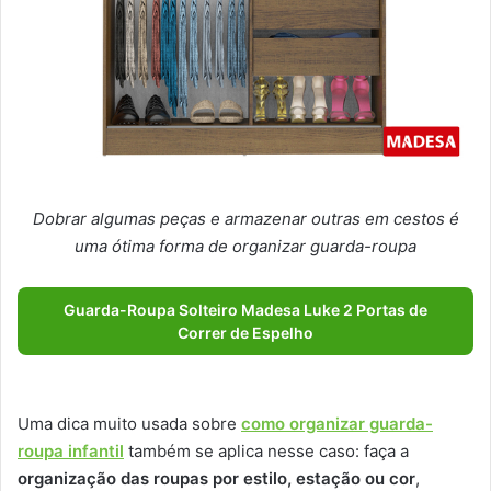
Dobrar algumas peças e armazenar outras em cestos é
uma ótima forma de organizar guarda-roupa
Guarda-Roupa Solteiro Madesa Luke 2 Portas de
Correr de Espelho
Uma dica muito usada sobre
como organizar guarda-
roupa infantil
também se aplica nesse caso: faça a
organização das roupas por estilo, estação ou cor
,