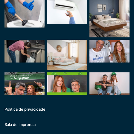
Politica de privacidade
Sala de imprensa