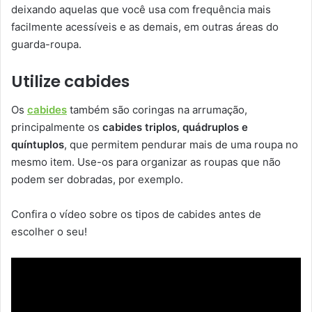
deixando aquelas que você usa com frequência mais
facilmente acessíveis e as demais, em outras áreas do
guarda-roupa.
Utilize cabides
Os
cabides
também são coringas na arrumação,
principalmente os
cabides triplos, quádruplos e
quíntuplos
, que permitem pendurar mais de uma roupa no
mesmo item. Use-os para organizar as roupas que não
podem ser dobradas, por exemplo.
Confira o vídeo sobre os tipos de cabides antes de
escolher o seu!