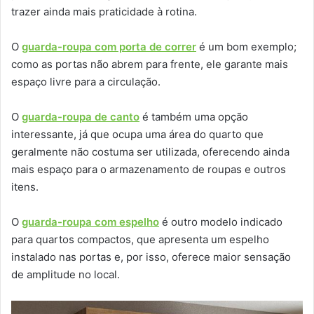
trazer ainda mais praticidade à rotina.
O
guarda-roupa com porta de correr
é um bom exemplo;
como as portas não abrem para frente, ele garante mais
espaço livre para a circulação.
O
guarda-roupa de canto
é também uma opção
interessante, já que ocupa uma área do quarto que
geralmente não costuma ser utilizada, oferecendo ainda
mais espaço para o armazenamento de roupas e outros
itens.
O
guarda-roupa com espelho
é outro modelo indicado
para quartos compactos, que apresenta um espelho
instalado nas portas e, por isso, oferece maior sensação
de amplitude no local.