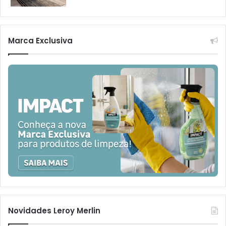
Marca Exclusiva
Novidades Leroy Merlin