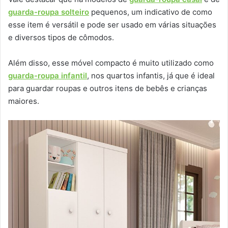
guarda-roupa solteiro
pequenos, um indicativo de como
esse item é versátil e pode ser usado em várias situações
e diversos tipos de cômodos.
Além disso, esse móvel compacto é muito utilizado como
guarda-roupa infantil
, nos quartos infantis, já que é ideal
para guardar roupas e outros itens de bebês e crianças
maiores.