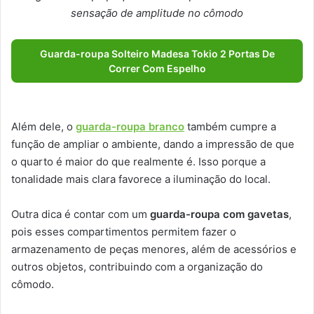
sensação de amplitude no cômodo
Guarda-roupa Solteiro Madesa Tokio 2 Portas De
Correr Com Espelho
Além dele, o
guarda-roupa branco
também cumpre a
função de ampliar o ambiente, dando a impressão de que
o quarto é maior do que realmente é. Isso porque a
tonalidade mais clara favorece a iluminação do local.
Outra dica é contar com um
guarda-roupa com gavetas
,
pois esses compartimentos permitem fazer o
armazenamento de peças menores, além de acessórios e
outros objetos, contribuindo com a organização do
cômodo.