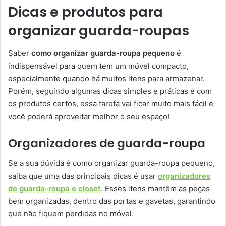
Dicas e produtos para
organizar guarda-roupas
Saber
como organizar guarda-roupa pequeno
é
indispensável para quem tem um móvel compacto,
especialmente quando há muitos itens para armazenar.
Porém, seguindo algumas dicas simples e práticas e com
os produtos certos, essa tarefa vai ficar muito mais fácil e
você poderá aproveitar melhor o seu espaço!
Organizadores de guarda-roupa
Se a sua dúvida é como organizar guarda-roupa pequeno,
saiba que uma das principais dicas é usar
organizadores
de guarda-roupa e closet
. Esses itens mantêm as peças
bem organizadas, dentro das portas e gavetas, garantindo
que não fiquem perdidas no móvel.