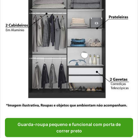
Guarda-roupa pequeno e funcional com porta de
correr preto