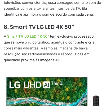
televisões convencionais, essa consegue somar o som do
soundbar com os alto-falantes internos da TV. Ela
identifica e aprimora o som de acordo com cada cena.
8. Smart TV LG LED 4K 50”
A
Smart TV LG LED 4K 50”
tem exclusivo processador
que remove o ruído gráfico, acentua o contraste e cria
cores mais vibrantes. Mesmo as imagens de baixa
resolução são redimensionadas e reproduzidas em
qualidade próxima às imagens 4K.