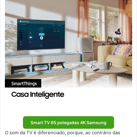
Smart TV 65 polegadas 4K Samsung
O som da TV é diferenciado, porque, ao contrário das