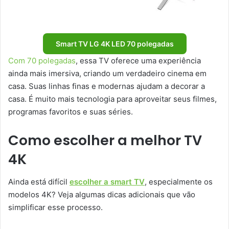
Smart TV LG 4K LED 70 polegadas
Com 70 polegadas
, essa TV oferece uma experiência
ainda mais imersiva, criando um verdadeiro cinema em
casa. Suas linhas finas e modernas ajudam a decorar a
casa. É muito mais tecnologia para aproveitar seus filmes,
programas favoritos e suas séries.
Como escolher a melhor TV
4K
Ainda está difícil
escolher a smart TV
, especialmente os
modelos 4K? Veja algumas dicas adicionais que vão
simplificar esse processo.