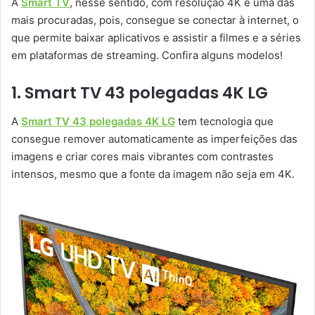
A
Smart TV
, nesse sentido, com resolução 4K é uma das
mais procuradas, pois, consegue se conectar à internet, o
que permite baixar aplicativos e assistir a filmes e a séries
em plataformas de streaming. Confira alguns modelos!
1. Smart TV 43 polegadas 4K LG
A
Smart TV 43 polegadas 4K LG
tem tecnologia que
consegue remover automaticamente as imperfeições das
imagens e criar cores mais vibrantes com contrastes
intensos, mesmo que a fonte da imagem não seja em 4K.