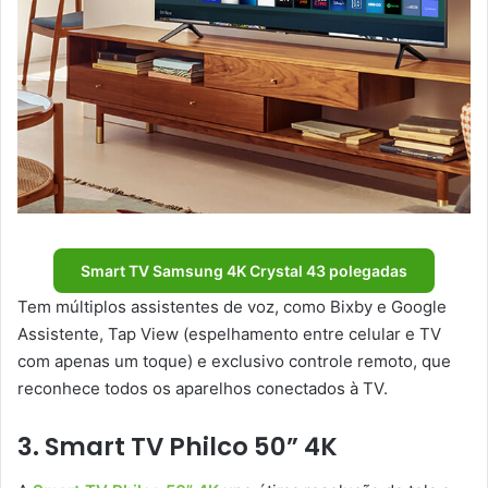
Smart TV Samsung 4K Crystal 43 polegadas
Tem múltiplos assistentes de voz, como Bixby e Google
Assistente, Tap View (espelhamento entre celular e TV
com apenas um toque) e exclusivo controle remoto, que
reconhece todos os aparelhos conectados à TV.
3. Smart TV Philco 50” 4K