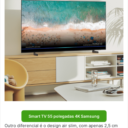
Smart TV 55 polegadas 4K Samsung
Outro diferencial é o design air slim, com apenas 2,5 cm