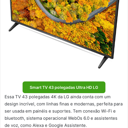
Smart TV 43 polegadas Ultra HD LG
Essa TV 43 polegadas 4K da LG ainda conta com um
design incrível, com linhas finas e modernas, perfeita para
ser usada em painéis e suportes. Tem conexão Wi-Fi e
bluetooth, sistema operacional WebOs 6.0 e assistentes
de voz, como Alexa e Google Assistente.