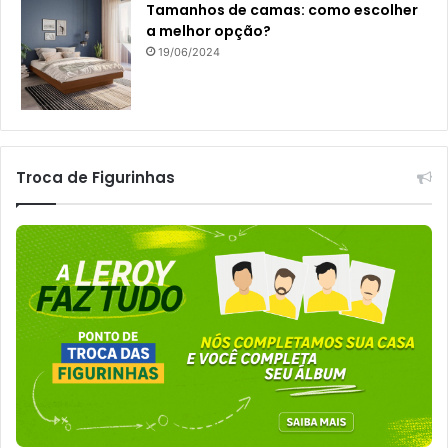
Tamanhos de camas: como escolher
a melhor opção?
19/06/2024
Troca de Figurinhas