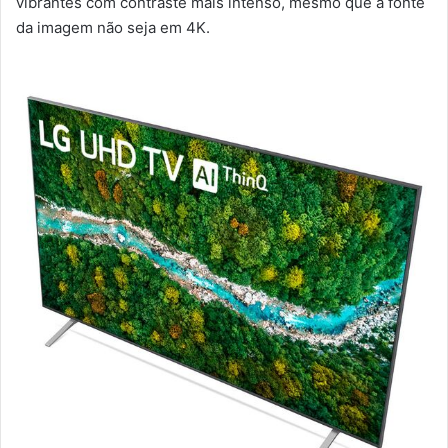
vibrantes com contraste mais intenso, mesmo que a fonte
da imagem não seja em 4K.