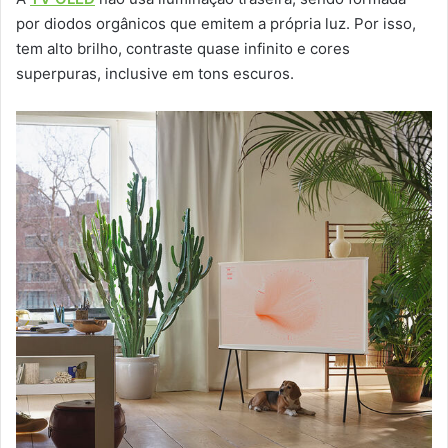
por diodos orgânicos que emitem a própria luz. Por isso,
tem alto brilho, contraste quase infinito e cores
superpuras, inclusive em tons escuros.