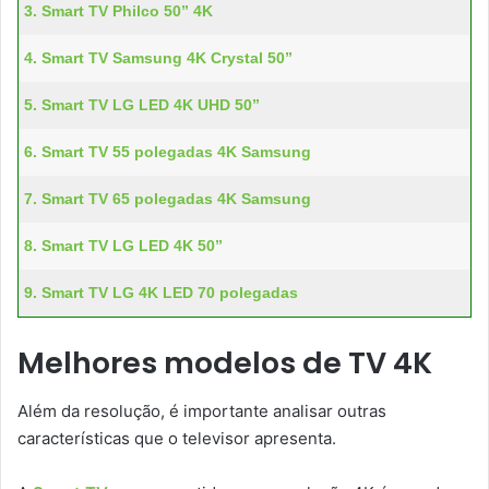
3. Smart TV Philco 50” 4K
4. Smart TV Samsung 4K Crystal 50”
5. Smart TV LG LED 4K UHD 50”
6. Smart TV 55 polegadas 4K Samsung
7. Smart TV 65 polegadas 4K Samsung
8. Smart TV LG LED 4K 50”
9. Smart TV LG 4K LED 70 polegadas
Melhores modelos de TV 4K
Além da resolução, é importante analisar outras
características que o televisor apresenta.