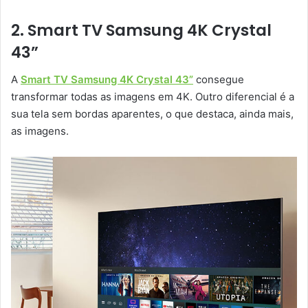
2. Smart TV Samsung 4K Crystal
43”
A
Smart TV Samsung 4K Crystal 43”
consegue
transformar todas as imagens em 4K. Outro diferencial é a
sua tela sem bordas aparentes, o que destaca, ainda mais,
as imagens.