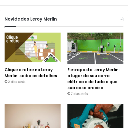
Novidades Leroy Merlin
Clique e retire na Leroy
Eletroposto Leroy Merlin:
Merlin: saiba os detalhes
o lugar do seu carro
elétrico e de tudo o que
2 dias atrás
sua casa precisa!
7 dias atrás