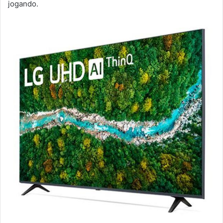
jogando.