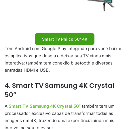
Smart TV Philco 50” 4K
Tem Android com Google Play integrado para você baixar
os aplicativos que deseja e deixar sua TV ainda mais
interativa; também tem conexão bluetooth e diversas
entradas HDMI e USB.
4. Smart TV Samsung 4K Crystal
50”
A
Smart TV Samsung 4K Crystal 50”
também tem um
processador exclusivo capaz de transformar todas as
imagens em 4K, trazendo uma experiência ainda mais
incrível ao seu televisor.