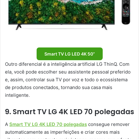
Smart TV LG LED 4K 50”
Outro diferencial é a inteligência artificial LG ThinQ. Com
ela, você pode escolher seu assistente pessoal preferido
e, assim, controlar sua TV por voz e todo o ecossistema
de produtos conectados, tornando sua casa mais
inteligente.
9. Smart TV LG 4K LED 70 polegadas
A
Smart TV LG 4K LED 70 polegadas
consegue remover
automaticamente as imperfeições e criar cores mais