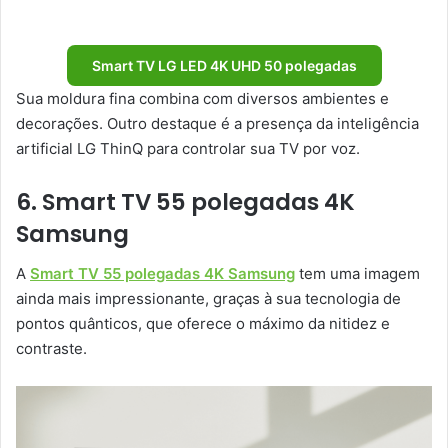
Smart TV LG LED 4K UHD 50 polegadas
Sua moldura fina combina com diversos ambientes e
decorações. Outro destaque é a presença da inteligência
artificial LG ThinQ para controlar sua TV por voz.
6. Smart TV 55 polegadas 4K
Samsung
A
Smart TV 55 polegadas 4K Samsung
tem uma imagem
ainda mais impressionante, graças à sua tecnologia de
pontos quânticos, que oferece o máximo da nitidez e
contraste.