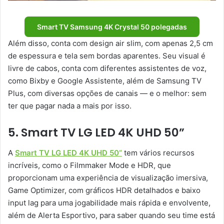
Smart TV Samsung 4K Crystal 50 polegadas
Além disso, conta com design air slim, com apenas 2,5 cm
de espessura e tela sem bordas aparentes. Seu visual é
livre de cabos, conta com diferentes assistentes de voz,
como Bixby e Google Assistente, além de Samsung TV
Plus, com diversas opções de canais — e o melhor: sem
ter que pagar nada a mais por isso.
5. Smart TV LG LED 4K UHD 50”
A
Smart TV LG LED 4K UHD 50”
tem vários recursos
incríveis, como o Filmmaker Mode e HDR, que
proporcionam uma experiência de visualização imersiva,
Game Optimizer, com gráficos HDR detalhados e baixo
input lag para uma jogabilidade mais rápida e envolvente,
além de Alerta Esportivo, para saber quando seu time está