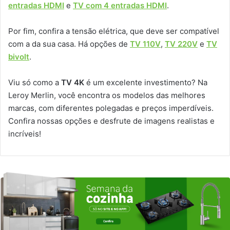
entradas HDMI
e
TV com 4 entradas HDMI
.
Por fim, confira a tensão elétrica, que deve ser compatível
com a da sua casa. Há opções de
TV 110V
,
TV 220V
e
TV
bivolt
.
Viu só como a
TV 4K
é um excelente investimento? Na
Leroy Merlin, você encontra os modelos das melhores
marcas, com diferentes polegadas e preços imperdíveis.
Confira nossas opções e desfrute de imagens realistas e
incríveis!