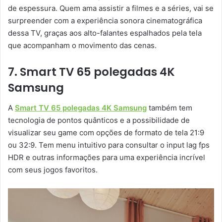
de espessura. Quem ama assistir a filmes e a séries, vai se
surpreender com a experiência sonora cinematográfica
dessa TV, graças aos alto-falantes espalhados pela tela
que acompanham o movimento das cenas.
7. Smart TV 65 polegadas 4K
Samsung
A
Smart TV 65 polegadas 4K Samsung
também tem
tecnologia de pontos quânticos e a possibilidade de
visualizar seu game com opções de formato de tela 21:9
ou 32:9. Tem menu intuitivo para consultar o input lag fps
HDR e outras informações para uma experiência incrível
com seus jogos favoritos.