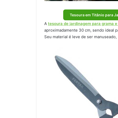
Tesoura em Titânio para 
A
tesoura de jardinagem para grama e
aproximadamente 30 cm, sendo ideal par
Seu material é leve de ser manuseado