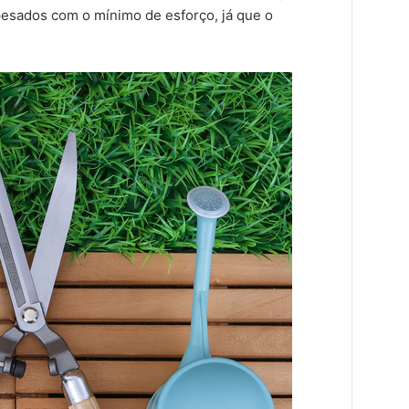
pesados com o mínimo de esforço, já que o