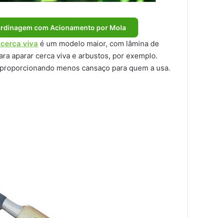
Jardinagem com Acionamento por Mola
 cerca viva
é um modelo maior, com lâmina de
a aparar cerca viva e arbustos, por exemplo.
, proporcionando menos cansaço para quem a usa.