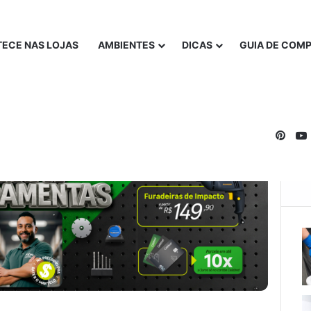
ECE NAS LOJAS
AMBIENTES
DICAS
GUIA DE COM
Pinte