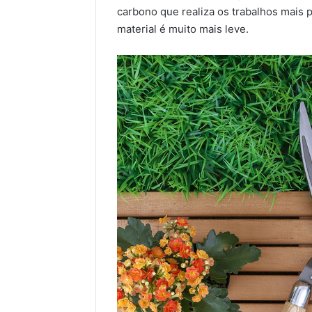
carbono que realiza os trabalhos mais 
material é muito mais leve.