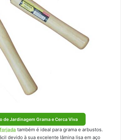
o de Jardinagem Grama e Cerca Viva
forjada
também é ideal para grama e arbustos.
ácil devido à sua excelente lâmina lisa em aço