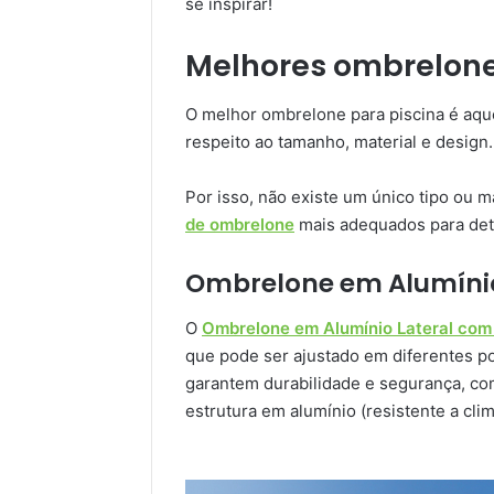
se inspirar!
Melhores ombrelone
O melhor ombrelone para piscina é aqu
respeito ao tamanho, material e design.
Por isso, não existe um único tipo ou
de ombrelone
mais adequados para det
Ombrelone em Alumínio
O
Ombrelone em Alumínio Lateral com
que pode ser ajustado em diferentes po
garantem durabilidade e segurança, co
estrutura em alumínio (resistente a cli