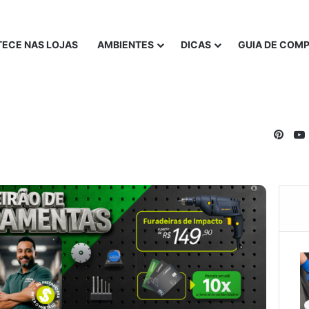
ECE NAS LOJAS
AMBIENTES
DICAS
GUIA DE COM
Pinte