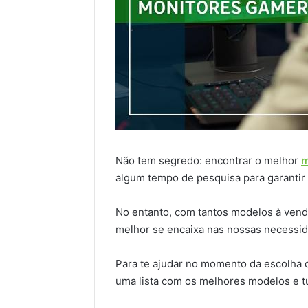
Não tem segredo: encontrar o melhor
m
algum tempo de pesquisa para garantir
No entanto, com tantos modelos à vend
melhor se encaixa nas nossas necessi
Para te ajudar no momento da escolha
uma lista com os melhores modelos e t