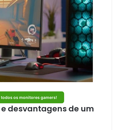
r todos os monitores gamers!
 e desvantagens de um