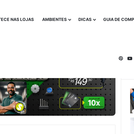
ECE NAS LOJAS
AMBIENTES
DICAS
GUIA DE COM
Pinte