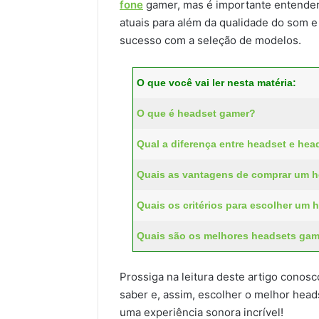
fone
gamer, mas é importante entender
atuais para além da qualidade do som e 
sucesso com a seleção de modelos.
O que você vai ler nesta matéria:
O que é headset gamer?
Qual a diferença entre headset e he
Quais as vantagens de comprar um 
Quais os critérios para escolher um
Quais são os melhores headsets ga
Prossiga na leitura deste artigo conosc
saber e, assim, escolher o melhor head
uma experiência sonora incrível!