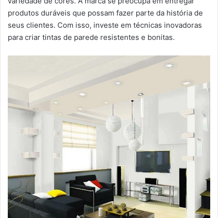
variedade de cores. A marca se preocupa em entregar
produtos duráveis que possam fazer parte da história de
seus clientes. Com isso, investe em técnicas inovadoras
para criar tintas de parede resistentes e bonitas.