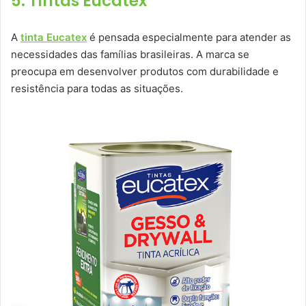
5. Tintas Eucatex
A
tinta Eucatex
é pensada especialmente para atender as
necessidades das famílias brasileiras. A marca se
preocupa em desenvolver produtos com durabilidade e
resistência para todas as situações.