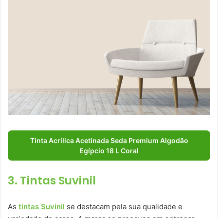
Tinta Acrílica Acetinada Seda Premium Algodão
Egípcio 18 L Coral
3. Tintas Suvinil
As
tintas Suvinil
se destacam pela sua qualidade e