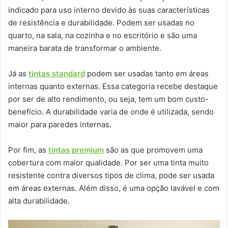
indicado para uso interno devido às suas características
de resistência e durabilidade. Podem ser usadas no
quarto, na sala, na cozinha e no escritório e são uma
maneira barata de transformar o ambiente.
Já as
tintas standard
podem ser usadas tanto em áreas
internas quanto externas. Essa categoria recebe destaque
por ser de alto rendimento, ou seja, tem um bom custo-
benefício. A durabilidade varia de onde é utilizada, sendo
maior para paredes internas.
Por fim, as
tintas premium
são as que promovem uma
cobertura com maior qualidade. Por ser uma tinta muito
resistente contra diversos tipos de clima, pode ser usada
em áreas externas. Além disso, é uma opção lavável e com
alta durabilidade.