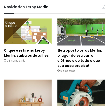
Novidades Leroy Merlin
Clique e retire na Leroy
Eletroposto Leroy Merlin:
Merlin: saiba os detalhes
o lugar do seu carro
elétrico e de tudo o que
23 horas atrás
sua casa precisa!
6 dias atrás