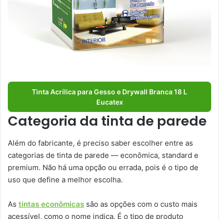
Tinta Acrílica para Gesso e Drywall Branca 18 L
Eucatex
Categoria da tinta de parede
Além do fabricante, é preciso saber escolher entre as
categorias de tinta de parede — econômica, standard e
premium. Não há uma opção ou errada, pois é o tipo de
uso que define a melhor escolha.
As
tintas econômicas
são as opções com o custo mais
acessível, como o nome indica. É o tipo de produto