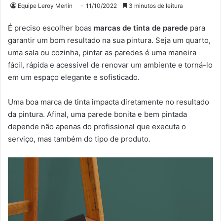
Equipe Leroy Merlin
11/10/2022
3 minutos de leitura
É preciso escolher boas
marcas de tinta de parede
para
garantir um bom resultado na sua pintura. Seja um quarto,
uma sala ou cozinha, pintar as paredes é uma maneira
fácil, rápida e acessível de renovar um ambiente e torná-lo
em um espaço elegante e sofisticado.
Uma boa marca de tinta impacta diretamente no resultado
da pintura. Afinal, uma parede bonita e bem pintada
depende não apenas do profissional que executa o
serviço, mas também do tipo de produto.