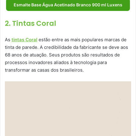
Esmalte Base Água Acetinado Branco 900 ml Luxens
2. Tintas Coral
As
tintas Coral
estão entre as mais populares marcas de
tinta de parede. A credibilidade da fabricante se deve aos
68 anos de atuação. Seus produtos são resultados de
processos inovadores aliados à tecnologia para
transformar as casas dos brasileiros.