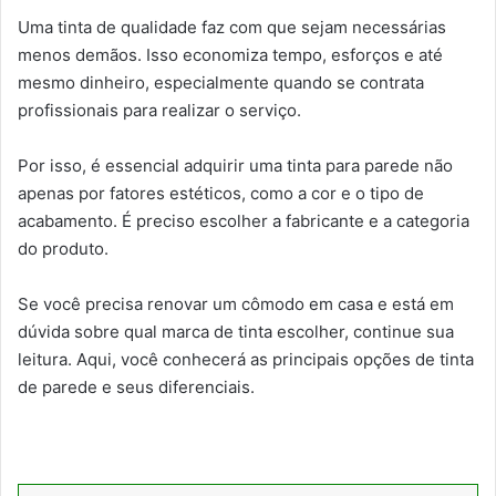
Uma tinta de qualidade faz com que sejam necessárias
menos demãos. Isso economiza tempo, esforços e até
mesmo dinheiro, especialmente quando se contrata
profissionais para realizar o serviço.
Por isso, é essencial adquirir uma tinta para parede não
apenas por fatores estéticos, como a cor e o tipo de
acabamento. É preciso escolher a fabricante e a categoria
do produto.
Se você precisa renovar um cômodo em casa e está em
dúvida sobre qual marca de tinta escolher, continue sua
leitura. Aqui, você conhecerá as principais opções de tinta
de parede e seus diferenciais.