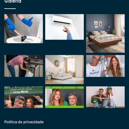
Galeria
Politica de privacidade