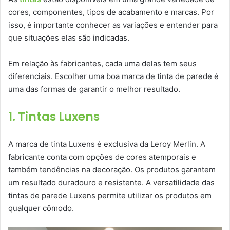
cores, componentes, tipos de acabamento e marcas. Por
isso, é importante conhecer as variações e entender para
que situações elas são indicadas.
Em relação às fabricantes, cada uma delas tem seus
diferenciais. Escolher uma boa marca de tinta de parede é
uma das formas de garantir o melhor resultado.
1. Tintas Luxens
A marca de tinta Luxens é exclusiva da Leroy Merlin. A
fabricante conta com opções de cores atemporais e
também tendências na decoração. Os produtos garantem
um resultado duradouro e resistente. A versatilidade das
tintas de parede Luxens permite utilizar os produtos em
qualquer cômodo.