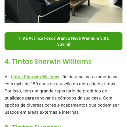
Tinta Acrílica Fosca Branco Neve Premium 3,6 L
Suvinil
4. Tintas Sherwin Williams
As
tintas Sherwin Williams
são de uma marca americana
com mais de 150 anos de atuação no mercado de tintas.
Por isso, tem um grande repertório de produtos de
qualidade para renovar os cômodos da sua casa. Com
opções de diversas cores e acabamentos que podem ser
usados em áreas externas e internas.