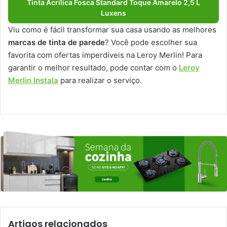
Tinta Acrílica Fosca Standard Toque Amarelo 2,5 L
Luxens
Viu como é fácil transformar sua casa usando as melhores
marcas de tinta de parede
? Você pode escolher sua
favorita com ofertas imperdíveis na Leroy Merlin! Para
garantir o melhor resultado, pode contar com o
Leroy
Merlin Instala
para realizar o serviço.
Artigos relacionados