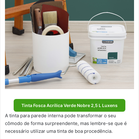
Tinta Fosca Acrílica Verde Nobre 2,5 L Luxens
A tinta para parede interna pode transformar o seu
cômodo de forma surpreendente, mas lembre-se que é
necessário utilizar uma tinta de boa procedência.