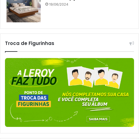
19/06/2024
Troca de Figurinhas