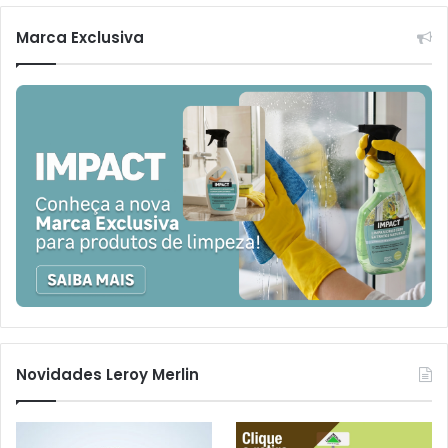
Marca Exclusiva
Novidades Leroy Merlin