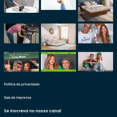
Politica de privacidade
Sala de imprensa
Se inscreva no nosso canal