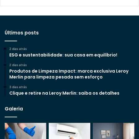
Últimos posts
2 dias atrás
ESG e sustentabilidade: sua casa em equilíbrio!
2 dias atrás
Produtos de Limpeza Impact: marca exclusiva Leroy
Merlin para limpeza pesada sem esforço
3 dias atrás
Clique e retire na Leroy Merlin: saiba os detalhes
Galeria