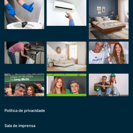
Politica de privacidade
Sala de imprensa