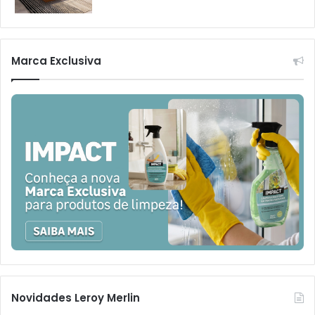
Marca Exclusiva
Novidades Leroy Merlin