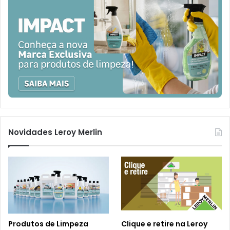
Novidades Leroy Merlin
Produtos de Limpeza
Clique e retire na Leroy