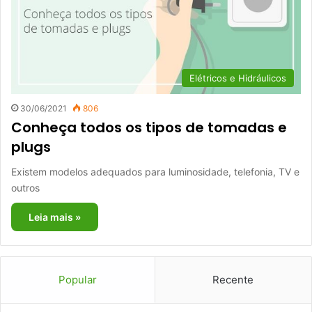
Elétricos e Hidráulicos
30/06/2021
806
Conheça todos os tipos de tomadas e
plugs
Existem modelos adequados para luminosidade, telefonia, TV e
outros
Leia mais »
Popular
Recente