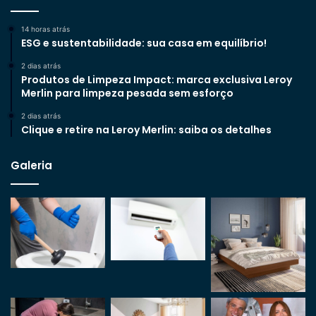
14 horas atrás
ESG e sustentabilidade: sua casa em equilíbrio!
2 dias atrás
Produtos de Limpeza Impact: marca exclusiva Leroy
Merlin para limpeza pesada sem esforço
2 dias atrás
Clique e retire na Leroy Merlin: saiba os detalhes
Galeria