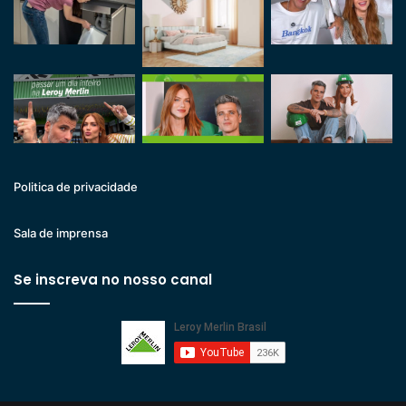
Politica de privacidade
Sala de imprensa
Se inscreva no nosso canal