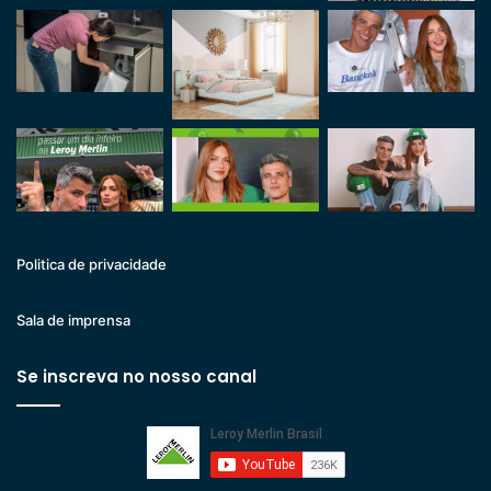
Politica de privacidade
Sala de imprensa
Se inscreva no nosso canal