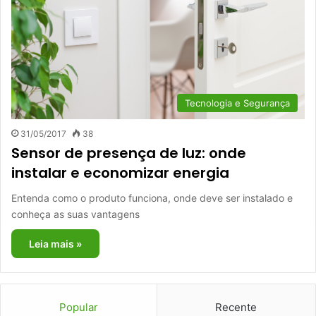
Tecnologia e Segurança
31/05/2017
38
Sensor de presença de luz: onde
instalar e economizar energia
Entenda como o produto funciona, onde deve ser instalado e
conheça as suas vantagens
Leia mais »
Popular
Recente