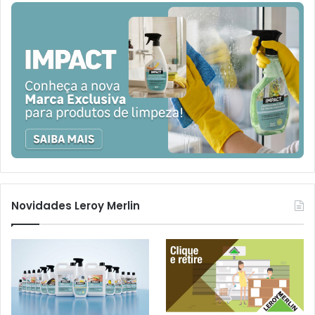
Novidades Leroy Merlin