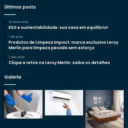
Últimos posts
12 horas atrás
ESG e sustentabilidade: sua casa em equilíbrio!
1 dia atrás
Produtos de Limpeza Impact: marca exclusiva Leroy
Merlin para limpeza pesada sem esforço
2 dias atrás
Clique e retire na Leroy Merlin: saiba os detalhes
Galeria