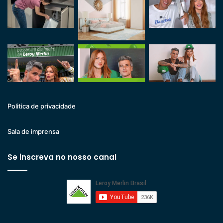
Politica de privacidade
Sala de imprensa
Se inscreva no nosso canal