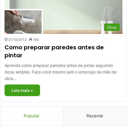
Dicas
31/10/2013
160
Como preparar paredes antes de
pintar
Aprenda como preparar paredes antes de pintar seguindo
dicas simples. Faça você mesmo sem o emprego de mão de
obra…
Leia mais »
Popular
Recente