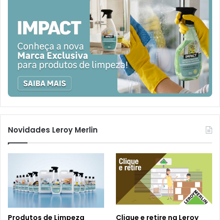
Novidades Leroy Merlin
Produtos de Limpeza
Clique e retire na Leroy