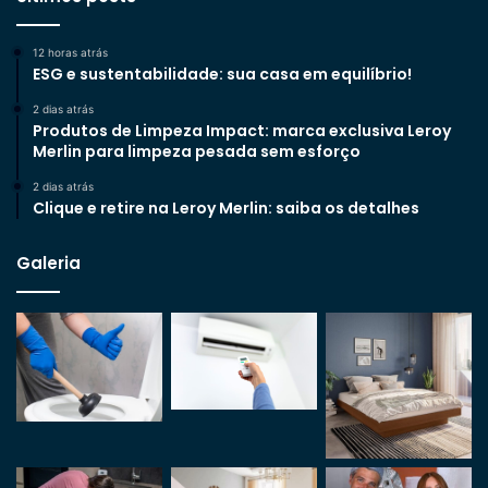
12 horas atrás
ESG e sustentabilidade: sua casa em equilíbrio!
2 dias atrás
Produtos de Limpeza Impact: marca exclusiva Leroy
Merlin para limpeza pesada sem esforço
2 dias atrás
Clique e retire na Leroy Merlin: saiba os detalhes
Galeria