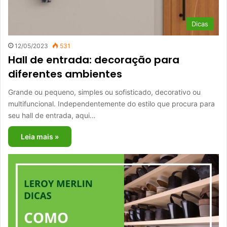
Dicas
12/05/2023
531
Hall de entrada: decoração para
diferentes ambientes
Grande ou pequeno, simples ou sofisticado, decorativo ou
multifuncional. Independentemente do estilo que procura para
seu hall de entrada, aqui…
Leia mais »