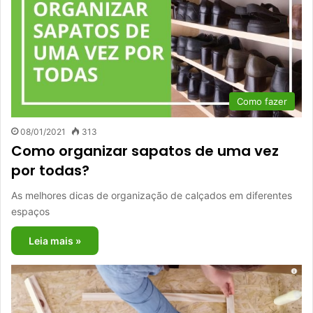
Como fazer
08/01/2021
313
Como organizar sapatos de uma vez
por todas?
As melhores dicas de organização de calçados em diferentes
espaços
Leia mais »