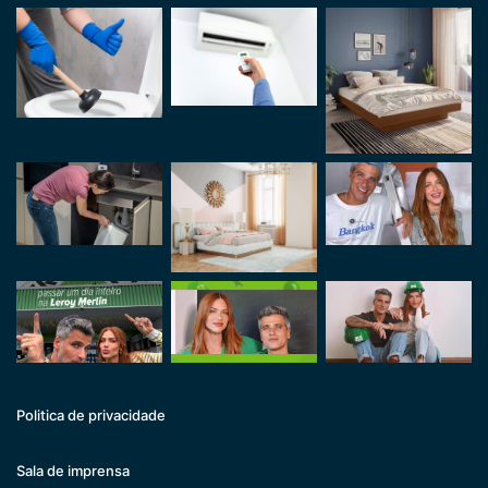
Politica de privacidade
Sala de imprensa