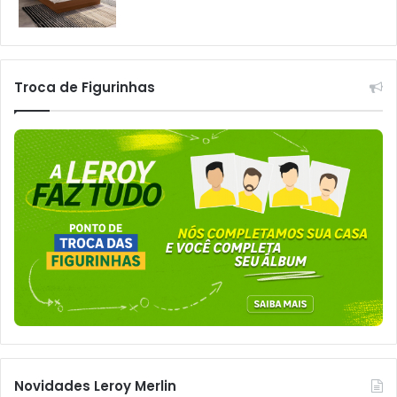
Troca de Figurinhas
Novidades Leroy Merlin