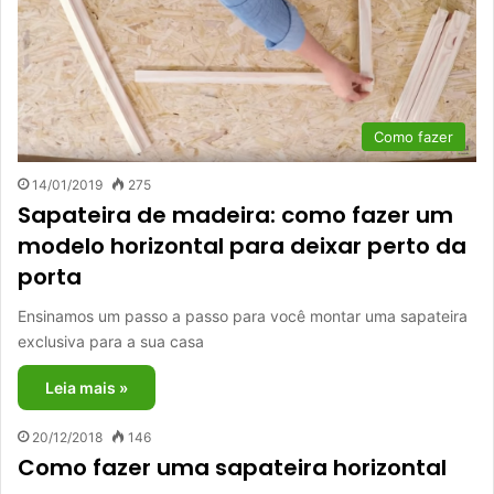
Como fazer
14/01/2019
275
Sapateira de madeira: como fazer um
modelo horizontal para deixar perto da
porta
Ensinamos um passo a passo para você montar uma sapateira
exclusiva para a sua casa
Leia mais »
20/12/2018
146
Como fazer uma sapateira horizontal