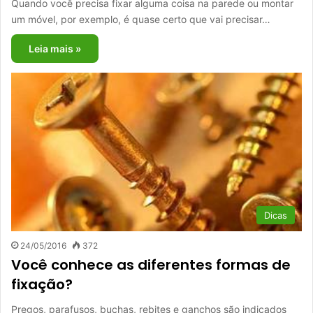
Quando você precisa fixar alguma coisa na parede ou montar
um móvel, por exemplo, é quase certo que vai precisar…
Leia mais »
Dicas
24/05/2016
372
Você conhece as diferentes formas de
fixação?
Pregos, parafusos, buchas, rebites e ganchos são indicados