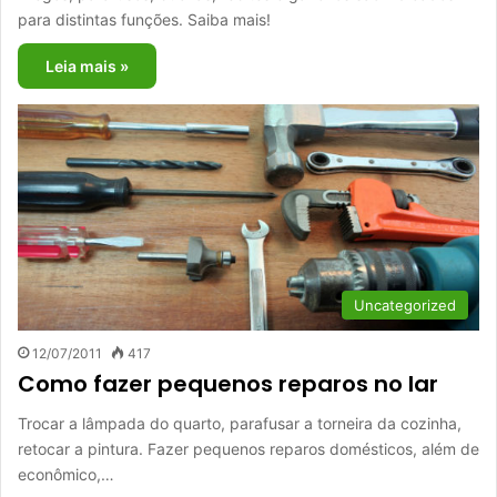
para distintas funções. Saiba mais!
Leia mais »
Uncategorized
12/07/2011
417
Como fazer pequenos reparos no lar
Trocar a lâmpada do quarto, parafusar a torneira da cozinha,
retocar a pintura. Fazer pequenos reparos domésticos, além de
econômico,…