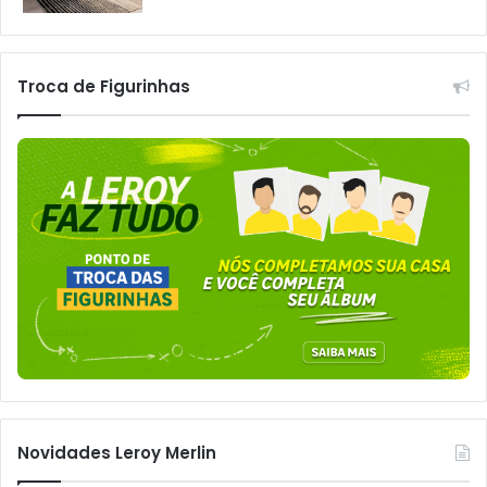
Troca de Figurinhas
Novidades Leroy Merlin