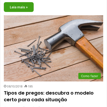
Leia mais »
Como fazer
08/10/2018
195
Tipos de pregos: descubra o modelo
certo para cada situação