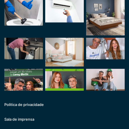
Politica de privacidade
Sala de imprensa