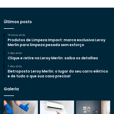
Últimos posts
18 horas atrás
Produtos de Limpeza Impact: marca exclusiva Leroy
Merlin para limpeza pesada sem esforço
2 dias atrás
Clique e retire na Leroy Merlin: saiba os detalhes
7 dias atrás
Eletroposto Leroy Merlin: o lugar do seu carro elétrico
e de tudo o que sua casa precisa!
Galeria