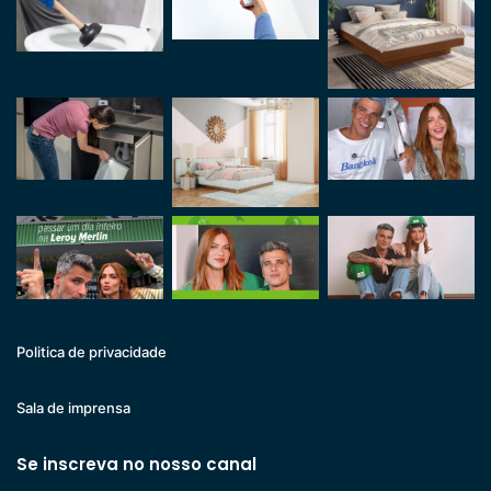
Politica de privacidade
Sala de imprensa
Se inscreva no nosso canal