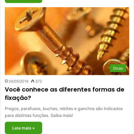
Dicas
24/05/2016
372
Você conhece as diferentes formas de
fixação?
Pregos, parafusos, buchas, rebites e ganchos são indicados
para distintas funções. Saiba mais!
Leia mais »