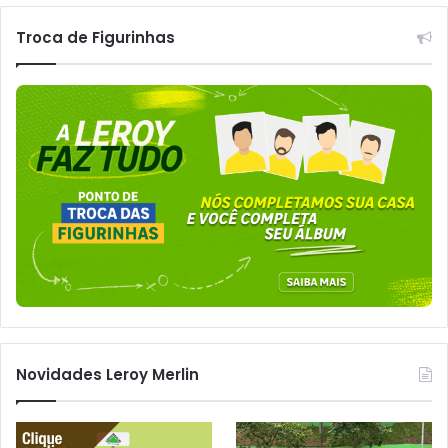
Troca de Figurinhas
Novidades Leroy Merlin