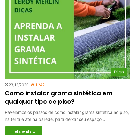
Dicas
23/12/2020
1.242
Como instalar grama sintética em
qualquer tipo de piso?
Revelamos os passos de como instalar grama sintética no piso,
na terra e até na parede, para deixar seu espaço…
Leia mais »