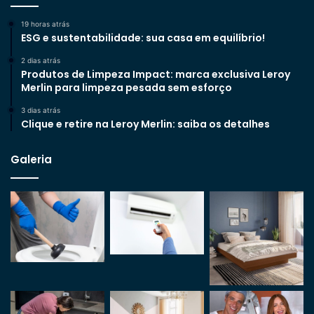
19 horas atrás
ESG e sustentabilidade: sua casa em equilíbrio!
2 dias atrás
Produtos de Limpeza Impact: marca exclusiva Leroy
Merlin para limpeza pesada sem esforço
3 dias atrás
Clique e retire na Leroy Merlin: saiba os detalhes
Galeria