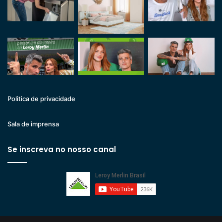
Politica de privacidade
Sala de imprensa
Se inscreva no nosso canal