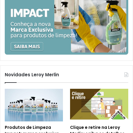
Novidades Leroy Merlin
Produtos de Limpeza
Clique e retire na Leroy