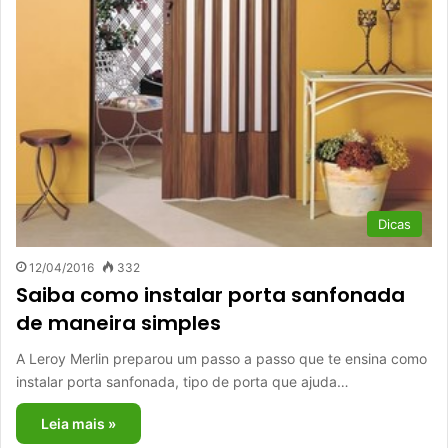
Dicas
12/04/2016
332
Saiba como instalar porta sanfonada
de maneira simples
A Leroy Merlin preparou um passo a passo que te ensina como
instalar porta sanfonada, tipo de porta que ajuda…
Leia mais »