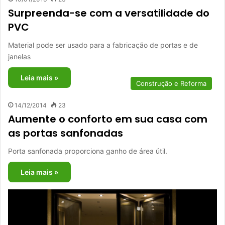
Surpreenda-se com a versatilidade do
PVC
Material pode ser usado para a fabricação de portas e de
janelas
Leia mais »
Construção e Reforma
14/12/2014
23
Aumente o conforto em sua casa com
as portas sanfonadas
Porta sanfonada proporciona ganho de área útil.
Leia mais »