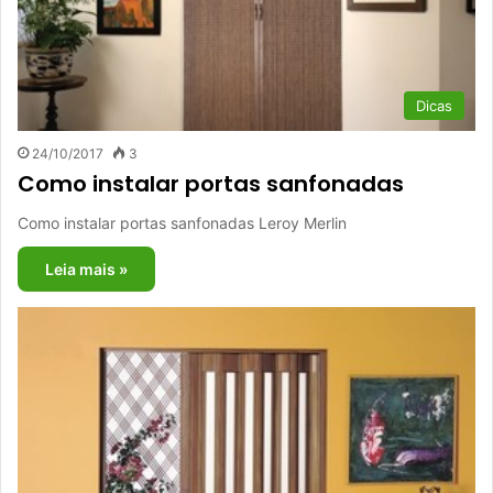
Dicas
24/10/2017
3
Como instalar portas sanfonadas
Como instalar portas sanfonadas Leroy Merlin
Leia mais »