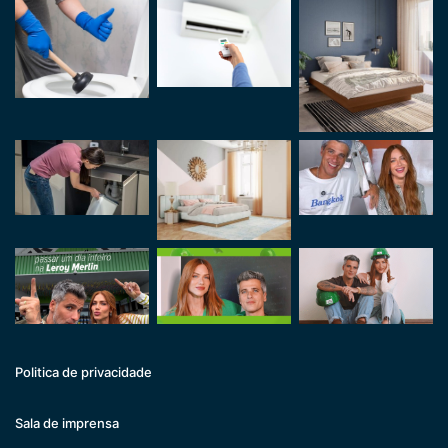
Politica de privacidade
Sala de imprensa