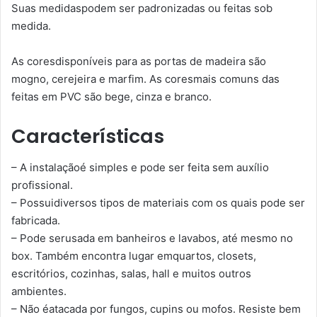
Suas medidaspodem ser padronizadas ou feitas sob
medida.
As coresdisponíveis para as portas de madeira são
mogno, cerejeira e marfim. As coresmais comuns das
feitas em PVC são bege, cinza e branco.
Características
– A instalaçãoé simples e pode ser feita sem auxílio
profissional.
– Possuidiversos tipos de materiais com os quais pode ser
fabricada.
– Pode serusada em banheiros e lavabos, até mesmo no
box. Também encontra lugar emquartos, closets,
escritórios, cozinhas, salas, hall e muitos outros
ambientes.
– Não éatacada por fungos, cupins ou mofos. Resiste bem