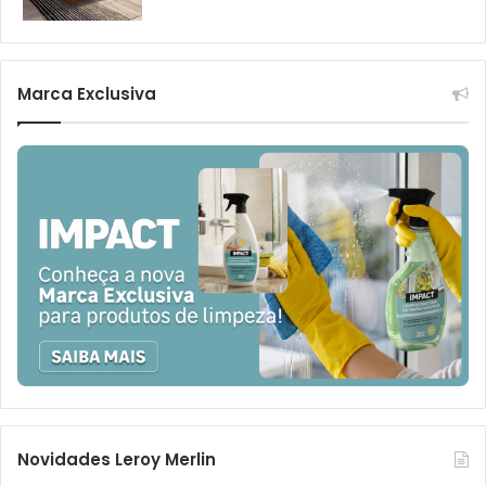
Marca Exclusiva
Novidades Leroy Merlin