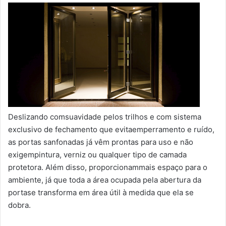
Deslizando comsuavidade pelos trilhos e com sistema
exclusivo de fechamento que evitaemperramento e ruído,
as portas sanfonadas já vêm prontas para uso e não
exigempintura, verniz ou qualquer tipo de camada
protetora. Além disso, proporcionammais espaço para o
ambiente, já que toda a área ocupada pela abertura da
portase transforma em área útil à medida que ela se
dobra.