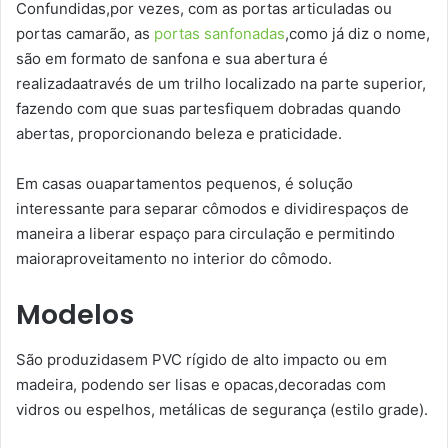
Confundidas,por vezes, com as portas articuladas ou
portas camarão, as
portas sanfonadas
,como já diz o nome,
são em formato de sanfona e sua abertura é
realizadaatravés de um trilho localizado na parte superior,
fazendo com que suas partesfiquem dobradas quando
abertas, proporcionando beleza e praticidade.
Em casas ouapartamentos pequenos, é solução
interessante para separar cômodos e dividirespaços de
maneira a liberar espaço para circulação e permitindo
maioraproveitamento no interior do cômodo.
Modelos
São produzidasem PVC rígido de alto impacto ou em
madeira, podendo ser lisas e opacas,decoradas com
vidros ou espelhos, metálicas de segurança (estilo grade).