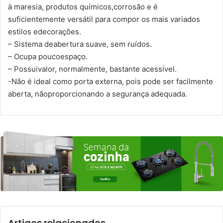
à maresia, produtos químicos,corrosão e é
suficientemente versátil para compor os mais variados
estilos edecorações.
– Sistema deabertura suave, sem ruídos.
– Ocupa poucoespaço.
– Possuivalor, normalmente, bastante acessível.
-Não é ideal como porta externa, pois pode ser facilmente
aberta, nãoproporcionando a segurança adequada.
Artigos relacionados