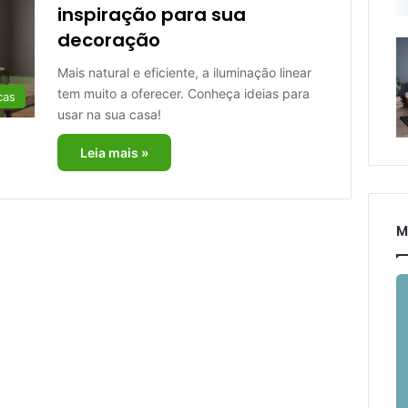
inspiração para sua
decoração
Mais natural e eficiente, a iluminação linear
tem muito a oferecer. Conheça ideias para
cas
usar na sua casa!
Leia mais »
M