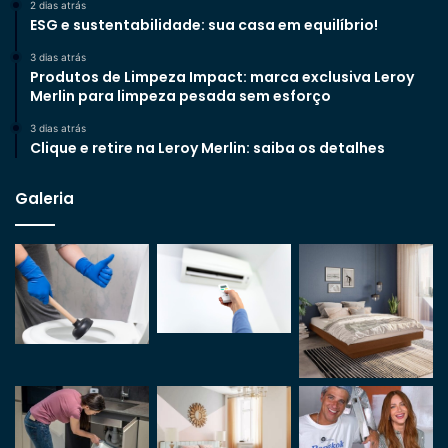
2 dias atrás
ESG e sustentabilidade: sua casa em equilíbrio!
3 dias atrás
Produtos de Limpeza Impact: marca exclusiva Leroy
Merlin para limpeza pesada sem esforço
3 dias atrás
Clique e retire na Leroy Merlin: saiba os detalhes
Galeria