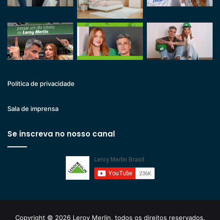
Politica de privacidade
Sala de imprensa
Se inscreva no nosso canal
Copyright © 2026 Leroy Merlin, todos os direitos reservados.