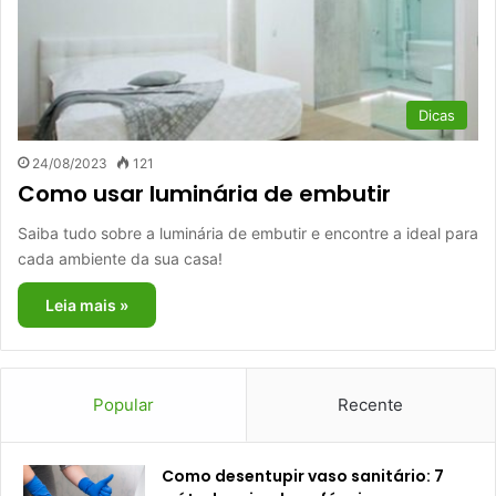
Dicas
24/08/2023
121
Como usar luminária de embutir
Saiba tudo sobre a luminária de embutir e encontre a ideal para
cada ambiente da sua casa!
Leia mais »
Popular
Recente
Como desentupir vaso sanitário: 7