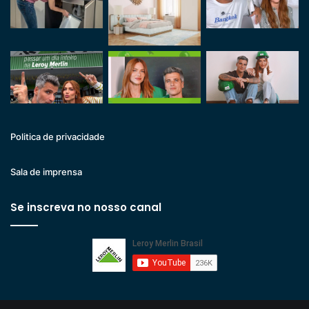
Politica de privacidade
Sala de imprensa
Se inscreva no nosso canal