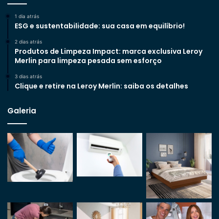
1 dia atrás
ESG e sustentabilidade: sua casa em equilíbrio!
2 dias atrás
Produtos de Limpeza Impact: marca exclusiva Leroy
Merlin para limpeza pesada sem esforço
3 dias atrás
Clique e retire na Leroy Merlin: saiba os detalhes
Galeria