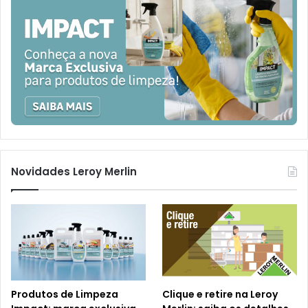
Novidades Leroy Merlin
Produtos de Limpeza
Clique e retire na Leroy