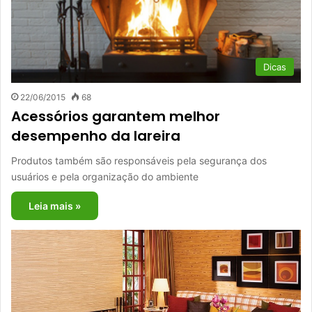
Dicas
22/06/2015
68
Acessórios garantem melhor
desempenho da lareira
Produtos também são responsáveis pela segurança dos
usuários e pela organização do ambiente
Leia mais »