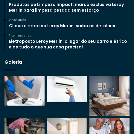
Produtos de Limpeza Impact: marca exclusiva Leroy
Merlin para limpeza pesada sem esforço
2 dias atrás
Clique e retire na Leroy Merlin: saiba os detalhes
1 semana atrás
Eletroposto Leroy Merlin: o lugar do seu carro elétrico
e de tudo o que sua casa precisa!
Galeria