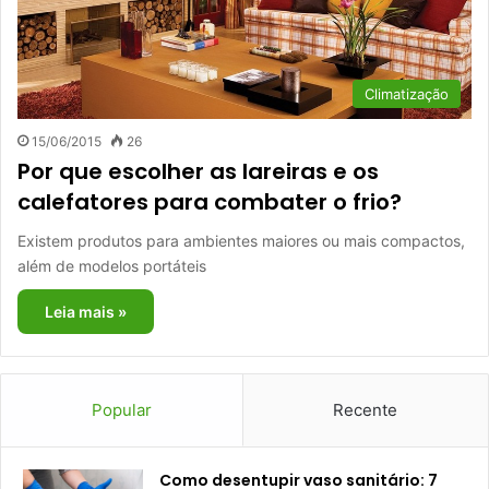
Climatização
15/06/2015
26
Por que escolher as lareiras e os
calefatores para combater o frio?
Existem produtos para ambientes maiores ou mais compactos,
além de modelos portáteis
Leia mais »
Popular
Recente
Como desentupir vaso sanitário: 7