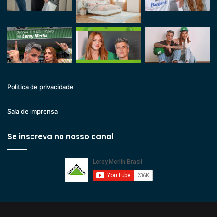
Politica de privacidade
Sala de imprensa
Se inscreva no nosso canal