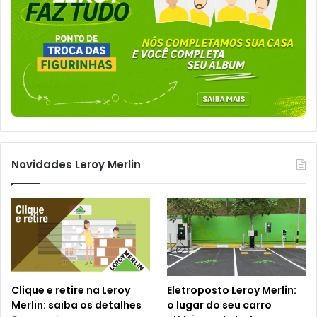
Novidades Leroy Merlin
Clique e retire na Leroy
Eletroposto Leroy Merlin:
Merlin: saiba os detalhes
o lugar do seu carro