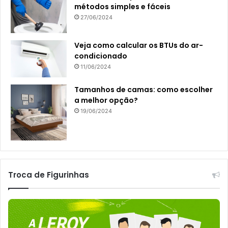
métodos simples e fáceis
27/06/2024
Veja como calcular os BTUs do ar-
condicionado
11/06/2024
Tamanhos de camas: como escolher
a melhor opção?
19/06/2024
Troca de Figurinhas