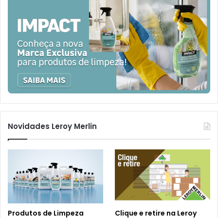
Novidades Leroy Merlin
Produtos de Limpeza
Clique e retire na Leroy