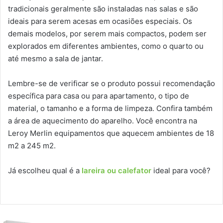
tradicionais geralmente são instaladas nas salas e são
ideais para serem acesas em ocasiões especiais. Os
demais modelos, por serem mais compactos, podem ser
explorados em diferentes ambientes, como o quarto ou
até mesmo a sala de jantar.
Lembre-se de verificar se o produto possui recomendação
específica para casa ou para apartamento, o tipo de
material, o tamanho e a forma de limpeza. Confira também
a área de aquecimento do aparelho. Você encontra na
Leroy Merlin equipamentos que aquecem ambientes de 18
m2 a 245 m2.
Já escolheu qual é a
lareira ou calefator
ideal para você?