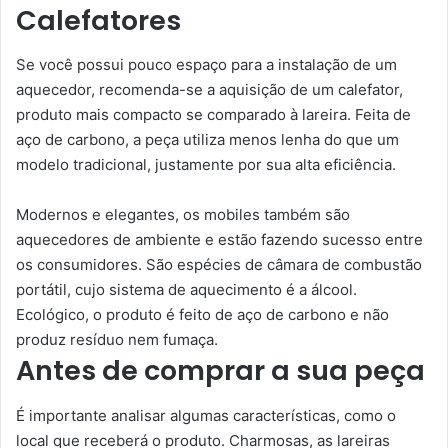
Calefatores
Se você possui pouco espaço para a instalação de um
aquecedor, recomenda-se a aquisição de um calefator,
produto mais compacto se comparado à lareira. Feita de
aço de carbono, a peça utiliza menos lenha do que um
modelo tradicional, justamente por sua alta eficiência.
Modernos e elegantes, os mobiles também são
aquecedores de ambiente e estão fazendo sucesso entre
os consumidores. São espécies de câmara de combustão
portátil, cujo sistema de aquecimento é a álcool.
Ecológico, o produto é feito de aço de carbono e não
produz resíduo nem fumaça.
Antes de comprar a sua peça
É importante analisar algumas características, como o
local que receberá o produto. Charmosas, as lareiras