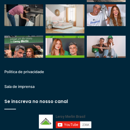
Politica de privacidade
Sala de imprensa
Se inscreva no nosso canal