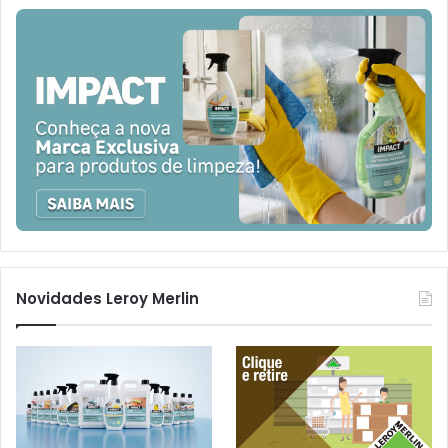
Novidades Leroy Merlin