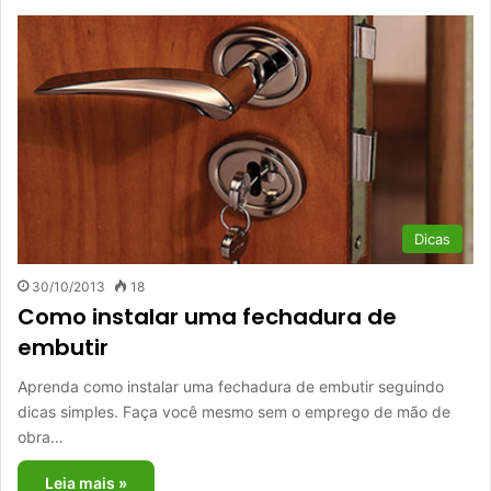
Dicas
30/10/2013
18
Como instalar uma fechadura de
embutir
Aprenda como instalar uma fechadura de embutir seguindo
dicas simples. Faça você mesmo sem o emprego de mão de
obra…
Leia mais »