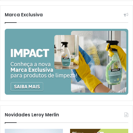
Marca Exclusiva
Novidades Leroy Merlin