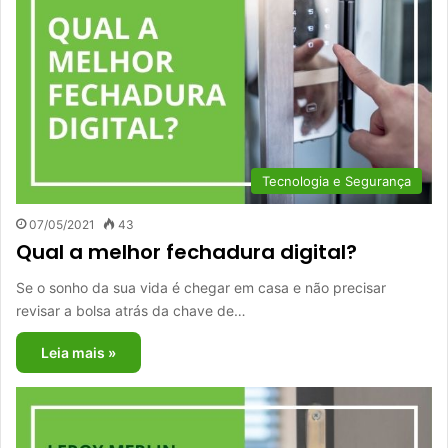
Tecnologia e Segurança
07/05/2021
43
Qual a melhor fechadura digital?
Se o sonho da sua vida é chegar em casa e não precisar
revisar a bolsa atrás da chave de…
Leia mais »