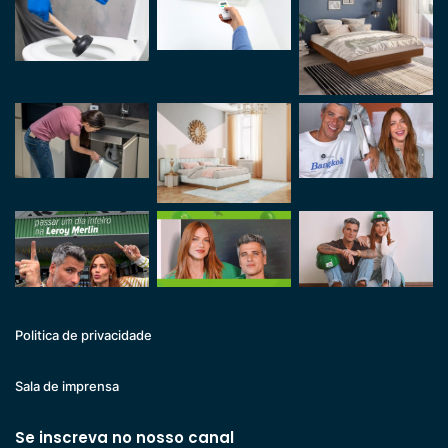
Politica de privacidade
Sala de imprensa
Se inscreva no nosso canal