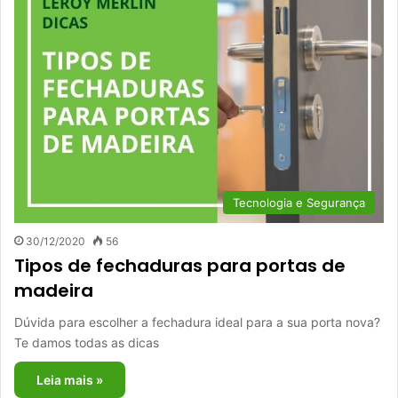
Tecnologia e Segurança
30/12/2020
56
Tipos de fechaduras para portas de
madeira
Dúvida para escolher a fechadura ideal para a sua porta nova?
Te damos todas as dicas
Leia mais »