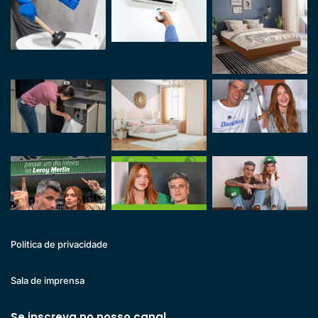
Politica de privacidade
Sala de imprensa
Se inscreva no nosso canal