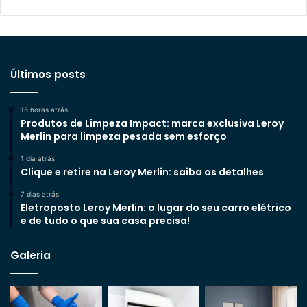
Últimos posts
15 horas atrás
Produtos de Limpeza Impact: marca exclusiva Leroy
Merlin para limpeza pesada sem esforço
1 dia atrás
Clique e retire na Leroy Merlin: saiba os detalhes
7 dias atrás
Eletroposto Leroy Merlin: o lugar do seu carro elétrico
e de tudo o que sua casa precisa!
Galeria