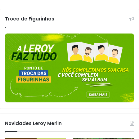
Troca de Figurinhas
Novidades Leroy Merlin