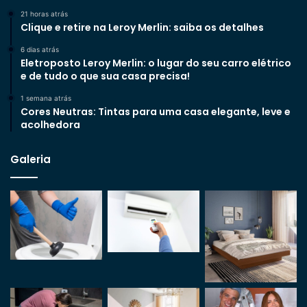
21 horas atrás
Clique e retire na Leroy Merlin: saiba os detalhes
6 dias atrás
Eletroposto Leroy Merlin: o lugar do seu carro elétrico
e de tudo o que sua casa precisa!
1 semana atrás
Cores Neutras: Tintas para uma casa elegante, leve e
acolhedora
Galeria