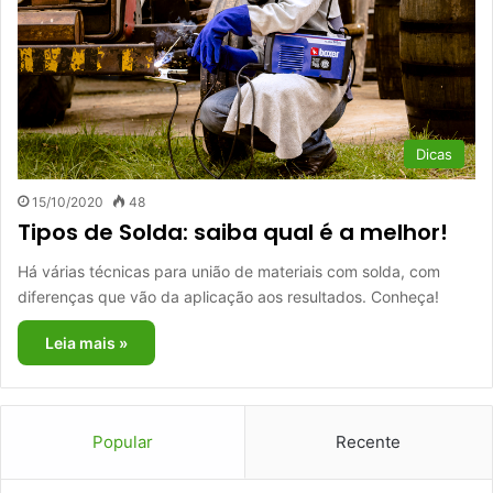
Dicas
15/10/2020
48
Tipos de Solda: saiba qual é a melhor!
Há várias técnicas para união de materiais com solda, com
diferenças que vão da aplicação aos resultados. Conheça!
Leia mais »
Popular
Recente