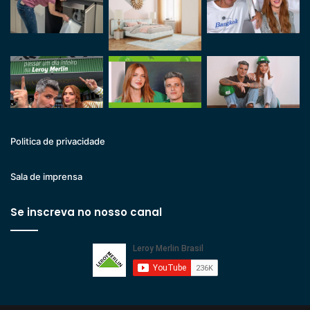
Politica de privacidade
Sala de imprensa
Se inscreva no nosso canal