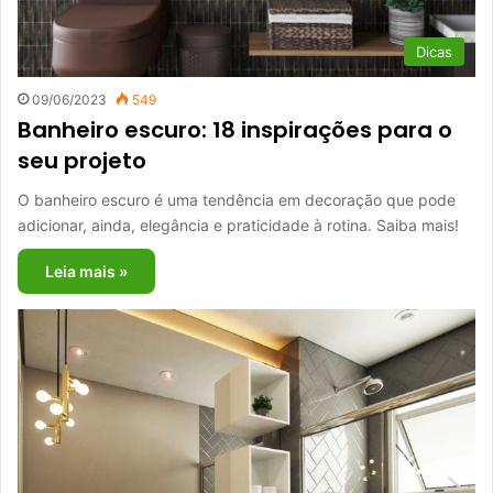
Dicas
09/06/2023
549
Banheiro escuro: 18 inspirações para o
seu projeto
O banheiro escuro é uma tendência em decoração que pode
adicionar, ainda, elegância e praticidade à rotina. Saiba mais!
Leia mais »