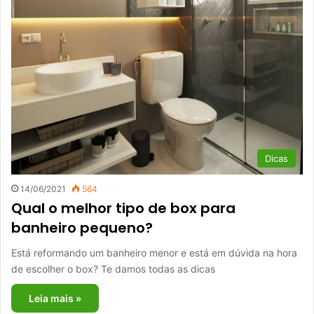
Dicas
14/06/2021
564
Qual o melhor tipo de box para
banheiro pequeno?
Está reformando um banheiro menor e está em dúvida na hora
de escolher o box? Te damos todas as dicas
Leia mais »