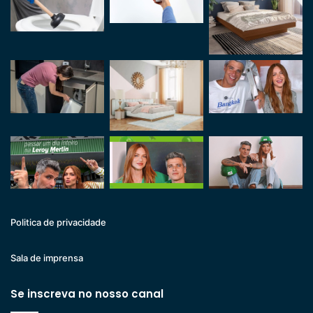
Politica de privacidade
Sala de imprensa
Se inscreva no nosso canal