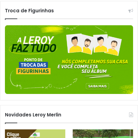
Troca de Figurinhas
Novidades Leroy Merlin