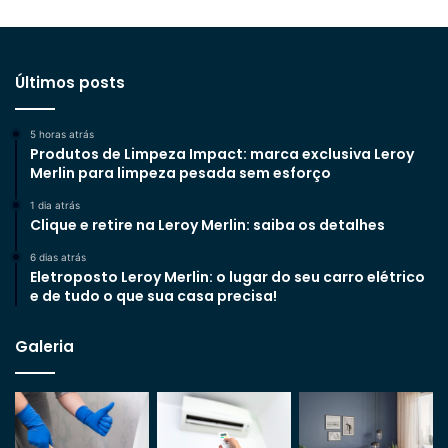
Últimos posts
5 horas atrás
Produtos de Limpeza Impact: marca exclusiva Leroy
Merlin para limpeza pesada sem esforço
1 dia atrás
Clique e retire na Leroy Merlin: saiba os detalhes
6 dias atrás
Eletroposto Leroy Merlin: o lugar do seu carro elétrico
e de tudo o que sua casa precisa!
Galeria