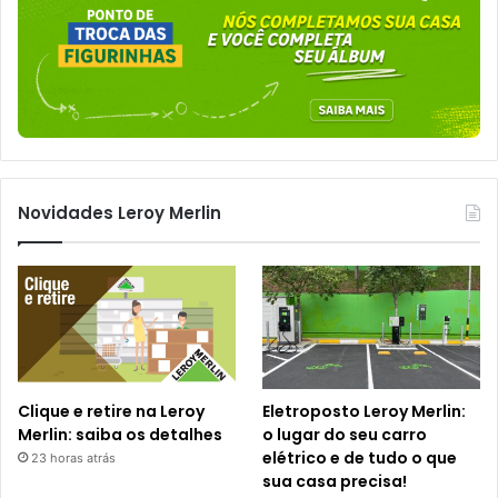
Novidades Leroy Merlin
Clique e retire na Leroy
Eletroposto Leroy Merlin:
Merlin: saiba os detalhes
o lugar do seu carro
elétrico e de tudo o que
23 horas atrás
sua casa precisa!