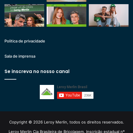
Politica de privacidade
Sala de imprensa
Se inscreva no nosso canal
Copyright © 2026 Leroy Merlin, todos os direitos reservados.
Leroy Merlin Cia Brasileira de Bricolagem. Inscrição estadual nº