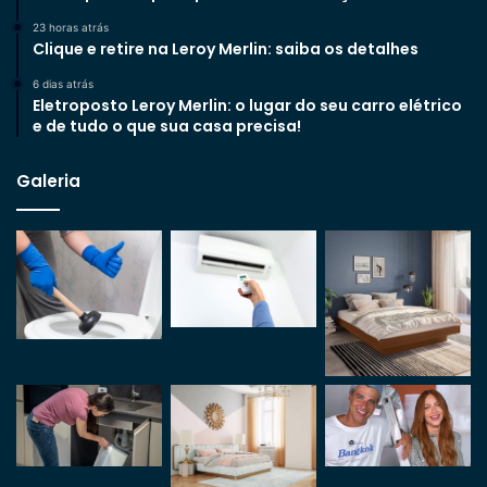
23 horas atrás
Clique e retire na Leroy Merlin: saiba os detalhes
6 dias atrás
Eletroposto Leroy Merlin: o lugar do seu carro elétrico
e de tudo o que sua casa precisa!
Galeria