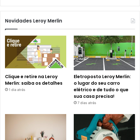
Novidades Leroy Merlin
Clique e retire na Leroy
Eletroposto Leroy Merlin:
Merlin: saiba os detalhes
o lugar do seu carro
elétrico e de tudo o que
1 dia atrás
sua casa precisa!
7 dias atrás