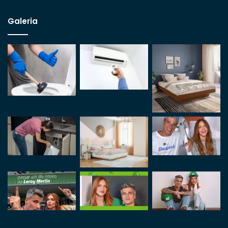
Galeria