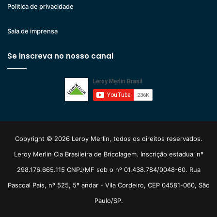
Politica de privacidade
Sala de imprensa
Se inscreva no nosso canal
Copyright © 2026 Leroy Merlin, todos os direitos reservados.
Leroy Merlin Cia Brasileira de Bricolagem. Inscrição estadual nº
298.176.665.115 CNPJ/MF sob o nº 01.438.784/0048-60. Rua
Pascoal Pais, nº 525, 5º andar - Vila Cordeiro, CEP 04581-060, São
Paulo/SP.