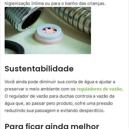
higienização íntima ou para o banho das crianças.
Sustentabilidade
Você ainda pode diminuir sua conta de água e ajudar a
preservar o meio ambiente com os
reguladores de vazão
.
O regulador de vazão para duchas controla a vazão da
água que, ao passar pelo produto, sofre uma pressão
reduzindo sua passagem e evitando desperdício.
Para ficar ainda melhor