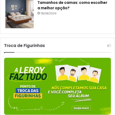
Tamanhos de camas: como escolher
a melhor opção?
19/06/2024
Troca de Figurinhas