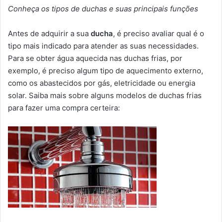
Conheça os tipos de duchas e suas principais funções
Antes de adquirir a sua
ducha
, é preciso avaliar qual é o
tipo mais indicado para atender as suas necessidades.
Para se obter água aquecida nas duchas frias, por
exemplo, é preciso algum tipo de aquecimento externo,
como os abastecidos por gás, eletricidade ou energia
solar. Saiba mais sobre alguns modelos de duchas frias
para fazer uma compra certeira: