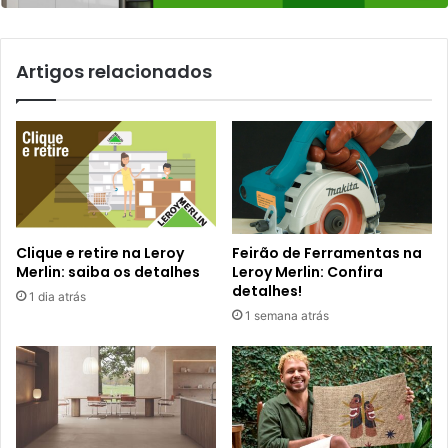
Artigos relacionados
Clique e retire na Leroy
Feirão de Ferramentas na
Merlin: saiba os detalhes
Leroy Merlin: Confira
detalhes!
1 dia atrás
1 semana atrás