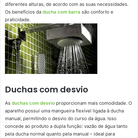
diferentes alturas, de acordo com as suas necessidades.
Os benefícios da
ducha com barra
são conforto e
praticidade.
Duchas com desvio
As
duchas com desvio
proporcionam mais comodidade. O
aparelho possui uma mangueira flexível ligada à ducha
manual, permitindo o desvio do curso da água. Isso
concede ao produto a dupla função: vazão de água tanto
pela ducha normal quanto pela manual – ideal para