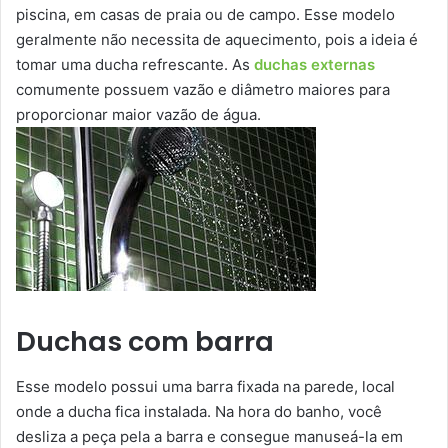
piscina, em casas de praia ou de campo. Esse modelo
geralmente não necessita de aquecimento, pois a ideia é
tomar uma ducha refrescante. As
duchas externas
comumente possuem vazão e diâmetro maiores para
proporcionar maior vazão de água.
Duchas com barra
Esse modelo possui uma barra fixada na parede, local
onde a ducha fica instalada. Na hora do banho, você
desliza a peça pela a barra e consegue manuseá-la em