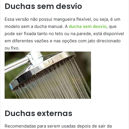
Duchas sem desvio
Essa versão não possui mangueira flexível, ou seja, é um
modelo sem a ducha manual. A
ducha sem desvio
, que
pode ser fixada tanto no teto ou na parede, está disponível
em diferentes vazões e nas opções com jato direcionado
ou fixo.
Duchas externas
Recomendadas para serem usadas depois de sair da