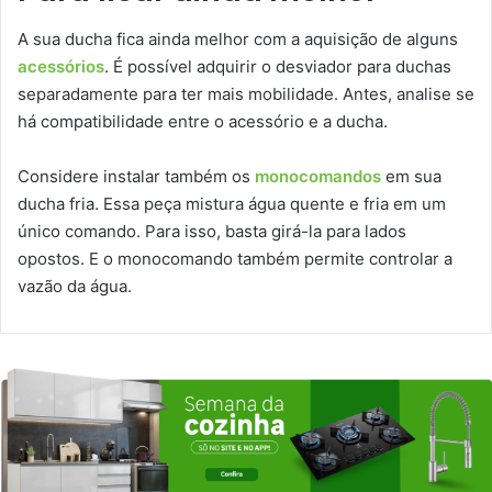
A sua ducha fica ainda melhor com a aquisição de alguns
acessórios
. É possível adquirir o desviador para duchas
separadamente para ter mais mobilidade. Antes, analise se
há compatibilidade entre o acessório e a ducha.
Considere instalar também os
monocomandos
em sua
ducha fria. Essa peça mistura água quente e fria em um
único comando. Para isso, basta girá-la para lados
opostos. E o monocomando também permite controlar a
vazão da água.