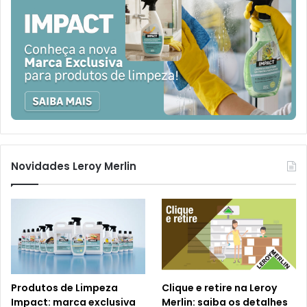
Novidades Leroy Merlin
Produtos de Limpeza
Clique e retire na Leroy
Impact: marca exclusiva
Merlin: saiba os detalhes