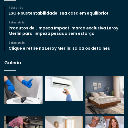
1 dia atrás
ESG e sustentabilidade: sua casa em equilíbrio!
2 dias atrás
Produtos de Limpeza Impact: marca exclusiva Leroy
Merlin para limpeza pesada sem esforço
3 dias atrás
Clique e retire na Leroy Merlin: saiba os detalhes
Galeria