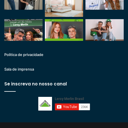
Politica de privacidade
Sala de imprensa
Se inscreva no nosso canal