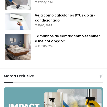
27/06/2024
Veja como calcular os BTUs do ar-
condicionado
11/06/2024
Tamanhos de camas: como escolher
a melhor opção?
19/06/2024
Marca Exclusiva