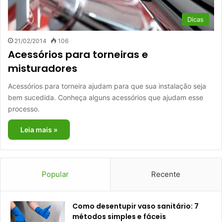
Dicas
21/02/2014
106
Acessórios para torneiras e
misturadores
Acessórios para torneira ajudam para que sua instalação seja
bem sucedida. Conheça alguns acessórios que ajudam esse
processo.
Leia mais »
Popular
Recente
Como desentupir vaso sanitário: 7
métodos simples e fáceis