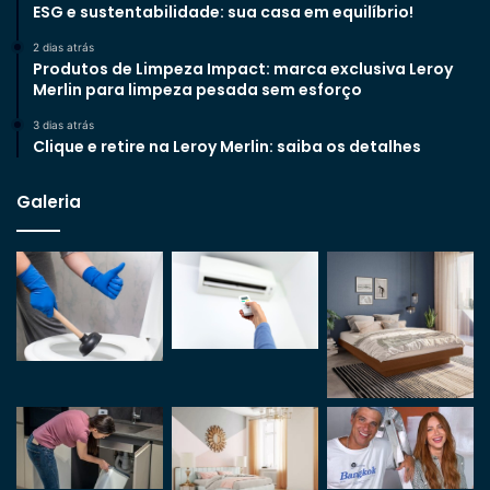
ESG e sustentabilidade: sua casa em equilíbrio!
2 dias atrás
Produtos de Limpeza Impact: marca exclusiva Leroy
Merlin para limpeza pesada sem esforço
3 dias atrás
Clique e retire na Leroy Merlin: saiba os detalhes
Galeria