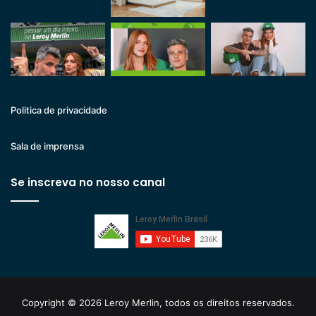
Politica de privacidade
Sala de imprensa
Se inscreva no nosso canal
Copyright © 2026 Leroy Merlin, todos os direitos reservados.