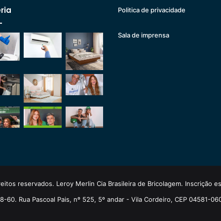
ria
Politica de privacidade
Sala de imprensa
eitos reservados. Leroy Merlin Cia Brasileira de Bricolagem. Inscrição 
-60. Rua Pascoal Pais, nº 525, 5º andar - Vila Cordeiro, CEP 04581-06