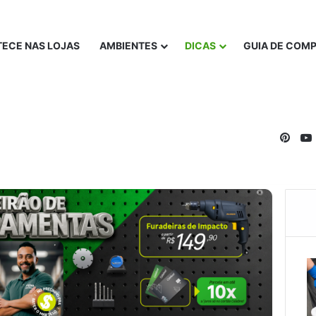
ECE NAS LOJAS
AMBIENTES
DICAS
GUIA DE COM
Pinte