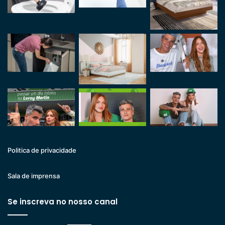
Politica de privacidade
Sala de imprensa
Se inscreva no nosso canal