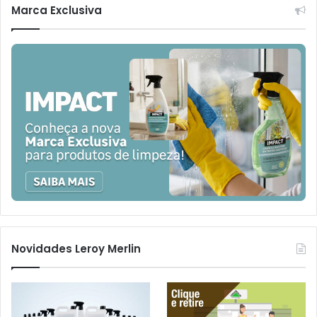
Marca Exclusiva
Novidades Leroy Merlin