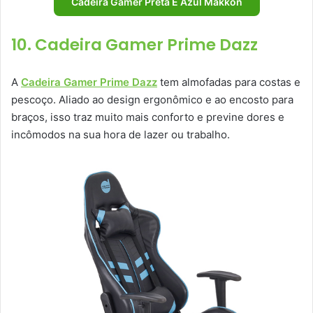
Cadeira Gamer Preta E Azul Makkon
10. Cadeira Gamer Prime Dazz
A
Cadeira Gamer Prime Dazz
tem almofadas para costas e
pescoço. Aliado ao design ergonômico e ao encosto para
braços, isso traz muito mais conforto e previne dores e
incômodos na sua hora de lazer ou trabalho.