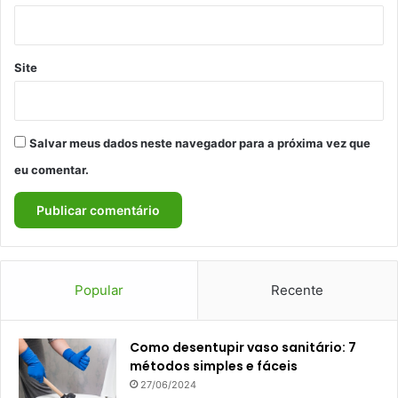
Site
Salvar meus dados neste navegador para a próxima vez que
eu comentar.
Popular
Recente
Como desentupir vaso sanitário: 7
métodos simples e fáceis
27/06/2024