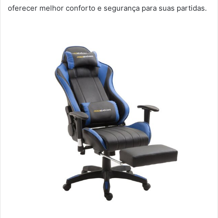
oferecer melhor conforto e segurança para suas partidas.