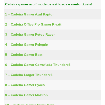
Cadeira gamer azul: modelos estilosos e confortáveis!
1 – Cadeira Gamer Azul Raptor
2 – Cadeira Office Pro Gamer Rivatti
3 – Cadeira Gamer Pctop Racer
4 – Cadeira Gamer Pelegrin
5 – Cadeira Gamer Best
6 – Cadeira Gamer Camuflada Thunderx3
7 – Cadeira Larger Thunderx3
8 – Cadeira Gamer Pyces
9 – Cadeira Gamer Makkon