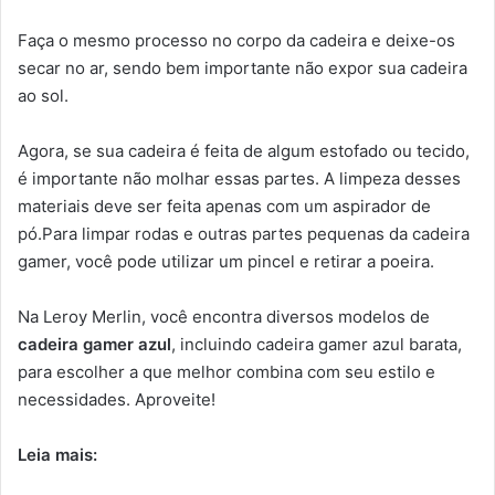
Faça o mesmo processo no corpo da cadeira e deixe-os
secar no ar, sendo bem importante não expor sua cadeira
ao sol.
Agora, se sua cadeira é feita de algum estofado ou tecido,
é importante não molhar essas partes. A limpeza desses
materiais deve ser feita apenas com um aspirador de
pó.Para limpar rodas e outras partes pequenas da cadeira
gamer, você pode utilizar um pincel e retirar a poeira.
Na Leroy Merlin, você encontra diversos modelos de
cadeira gamer azul
, incluindo cadeira gamer azul barata,
para escolher a que melhor combina com seu estilo e
necessidades. Aproveite!
Leia mais: