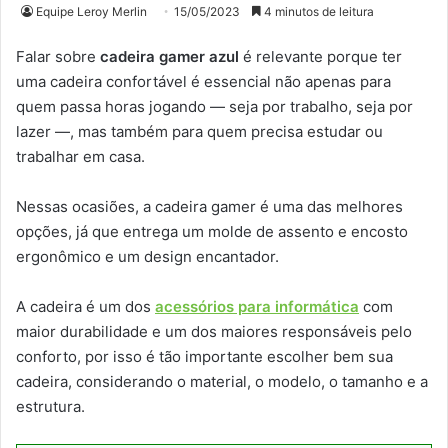
Equipe Leroy Merlin
15/05/2023
4 minutos de leitura
Falar sobre
cadeira gamer azul
é relevante porque ter
uma cadeira confortável é essencial não apenas para
quem passa horas jogando — seja por trabalho, seja por
lazer —, mas também para quem precisa estudar ou
trabalhar em casa.
Nessas ocasiões, a cadeira gamer é uma das melhores
opções, já que entrega um molde de assento e encosto
ergonômico e um design encantador.
A cadeira é um dos
acessórios para informática
com
maior durabilidade e um dos maiores responsáveis pelo
conforto, por isso é tão importante escolher bem sua
cadeira, considerando o material, o modelo, o tamanho e a
estrutura.