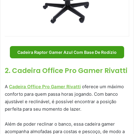
Cadeira Raptor Gamer Azul Com Base De Rodízio
2. Cadeira Office Pro Gamer Rivatti
A
Cadeira Office Pro Gamer Rivatti
oferece um máximo
conforto para quem passa horas jogando. Com banco
ajustável e reclinável, é possível encontrar a posição
perfeita para seu momento de lazer.
Além de poder reclinar o banco, essa cadeira gamer
acompanha almofadas para costas e pescoço, de modo a