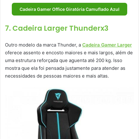
Cadeira Gamer Office Giratória Camuflado Azul
7. Cadeira Larger Thunderx3
Outro modelo da marca Thunder, a
Cadeira Gamer Larger
oferece assento e encosto maiores e mais largos, além de
uma estrutura reforçada que aguenta até 200 kg. Isso
mostra que ela foi pensada justamente para atender as
necessidades de pessoas maiores e mais altas.