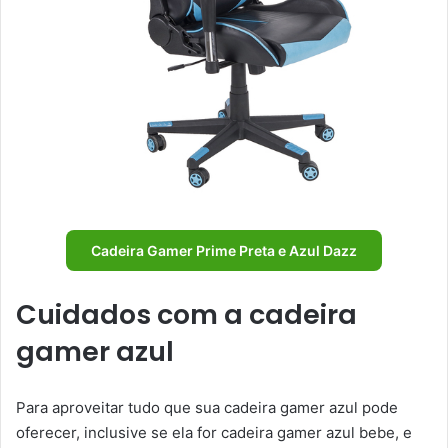
Cadeira Gamer Prime Preta e Azul Dazz
Cuidados com a cadeira
gamer azul
Para aproveitar tudo que sua cadeira gamer azul pode
oferecer, inclusive se ela for cadeira gamer azul bebe, e