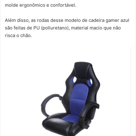
molde ergonômico e confortável.
Além disso, as rodas desse modelo de cadeira gamer azul
são feitas de PU (poliuretano), material macio que não
risca o chão.