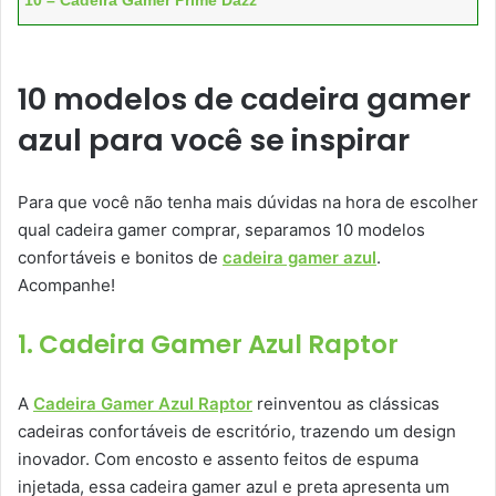
10 – Cadeira Gamer Prime Dazz
10 modelos de cadeira gamer
azul para você se inspirar
Para que você não tenha mais dúvidas na hora de escolher
qual cadeira gamer comprar, separamos 10 modelos
confortáveis e bonitos de
cadeira gamer azul
.
Acompanhe!
1. Cadeira Gamer Azul Raptor
A
Cadeira Gamer Azul Raptor
reinventou as clássicas
cadeiras confortáveis de escritório, trazendo um design
inovador. Com encosto e assento feitos de espuma
injetada, essa cadeira gamer azul e preta apresenta um