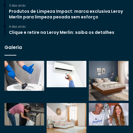
3 dias atrás
Produtos de Limpeza Impact: marca exclusiva Leroy
Merlin para limpeza pesada sem esforço
4 dias atrás
Clique e retire na Leroy Merlin: saiba os detalhes
Galeria