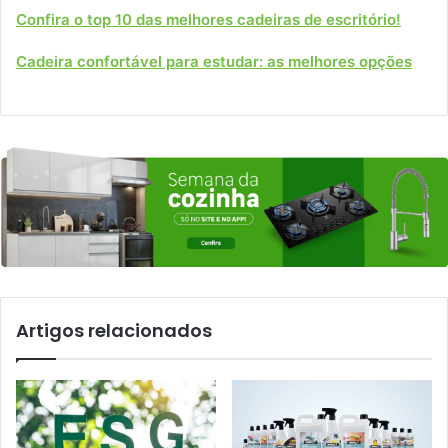
Confira o top 10 das melhores cadeiras de escritório!
Cadeira confortável para estudar: as melhores opções
Artigos relacionados