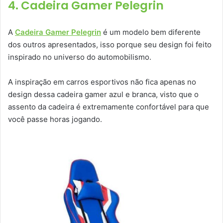
4. Cadeira Gamer Pelegrin
A
Cadeira Gamer Pelegrin
é um modelo bem diferente
dos outros apresentados, isso porque seu design foi feito
inspirado no universo do automobilismo.
A inspiração em carros esportivos não fica apenas no
design dessa cadeira gamer azul e branca, visto que o
assento da cadeira é extremamente confortável para que
você passe horas jogando.