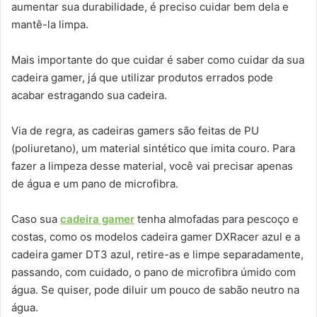
aumentar sua durabilidade, é preciso cuidar bem dela e
mantê-la limpa.
Mais importante do que cuidar é saber como cuidar da sua
cadeira gamer, já que utilizar produtos errados pode
acabar estragando sua cadeira.
Via de regra, as cadeiras gamers são feitas de PU
(poliuretano), um material sintético que imita couro. Para
fazer a limpeza desse material, você vai precisar apenas
de água e um pano de microfibra.
Caso sua
cadeira gamer
tenha almofadas para pescoço e
costas, como os modelos cadeira gamer DXRacer azul e a
cadeira gamer DT3 azul, retire-as e limpe separadamente,
passando, com cuidado, o pano de microfibra úmido com
água. Se quiser, pode diluir um pouco de sabão neutro na
água.