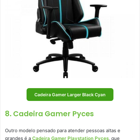
Cadeira Gamer Larger Black Cyan
8. Cadeira Gamer Pyces
Outro modelo pensado para atender pessoas altas e
grandes é a
Cadeira Gamer Playstation Pyces
, que