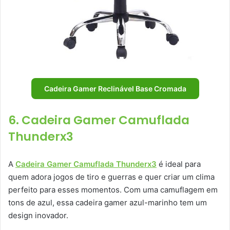
Cadeira Gamer Reclinável Base Cromada
6. Cadeira Gamer Camuflada
Thunderx3
A
Cadeira Gamer Camuflada Thunderx3
é ideal para
quem adora jogos de tiro e guerras e quer criar um clima
perfeito para esses momentos. Com uma camuflagem em
tons de azul, essa cadeira gamer azul-marinho tem um
design inovador.