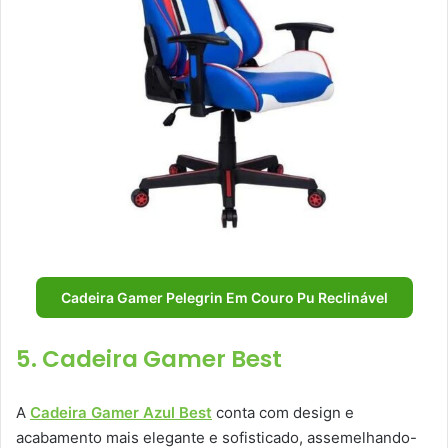
Cadeira Gamer Pelegrin Em Couro Pu Reclinável
5. Cadeira Gamer Best
A
Cadeira Gamer Azul Best
conta com design e
acabamento mais elegante e sofisticado, assemelhando-