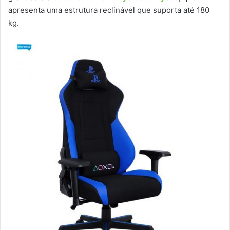
apresenta uma estrutura reclinável que suporta até 180
kg.