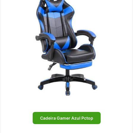
Cadeira Gamer Azul Pctop