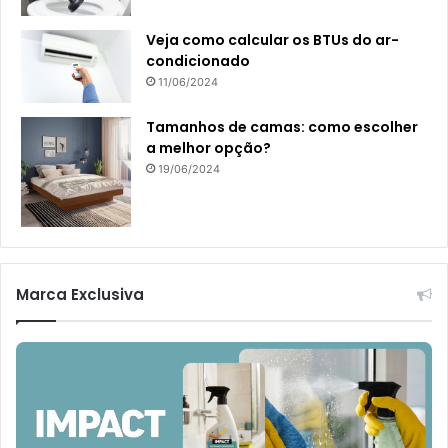
Veja como calcular os BTUs do ar-
condicionado
11/06/2024
Tamanhos de camas: como escolher
a melhor opção?
19/06/2024
Marca Exclusiva