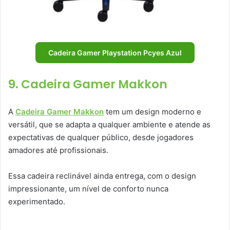
Cadeira Gamer Playstation Pcyes Azul
9. Cadeira Gamer Makkon
A
Cadeira Gamer Makkon
tem um design moderno e
versátil, que se adapta a qualquer ambiente e atende as
expectativas de qualquer público, desde jogadores
amadores até profissionais.
Essa cadeira reclinável ainda entrega, com o design
impressionante, um nível de conforto nunca
experimentado.