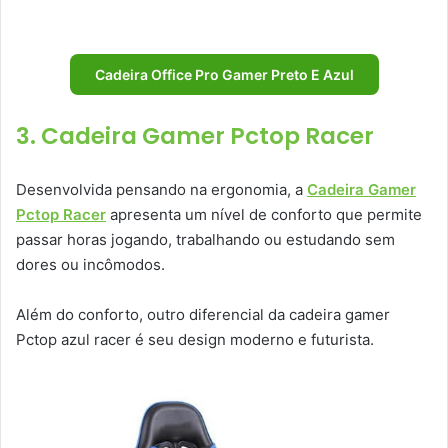
Cadeira Office Pro Gamer Preto E Azul
3. Cadeira Gamer Pctop Racer
Desenvolvida pensando na ergonomia, a
Cadeira Gamer
Pctop Racer
apresenta um nível de conforto que permite
passar horas jogando, trabalhando ou estudando sem
dores ou incômodos.
Além do conforto, outro diferencial da cadeira gamer
Pctop azul racer é seu design moderno e futurista.