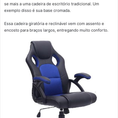
se mais a uma cadeira de escritório tradicional. Um
exemplo disso é sua base cromada.
Essa cadeira giratória e reclinável vem com assento e
encosto para braços largos, entregando muito conforto.