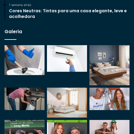
1 semana atrás
Cores Neutras: Tintas para uma casa elegante, leve e
acolhedora
Galeria