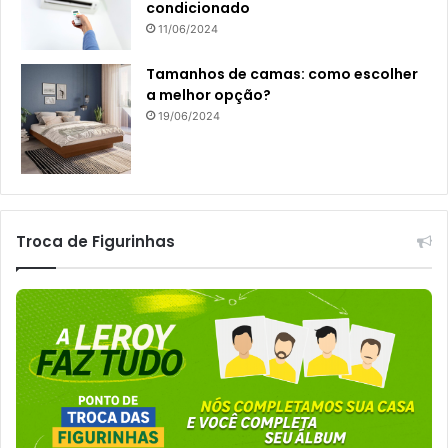
condicionado
11/06/2024
Tamanhos de camas: como escolher
a melhor opção?
19/06/2024
Troca de Figurinhas