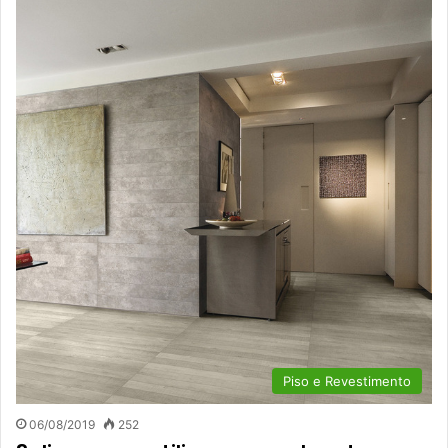
Piso e Revestimento
06/08/2019
252