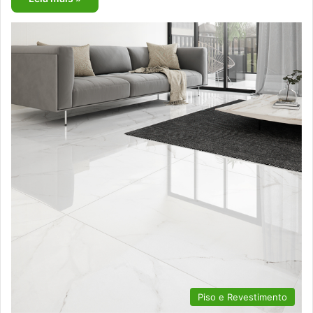
Piso e Revestimento