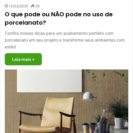
13/02/2020
29
O que pode ou NÃO pode no uso de
porcelanato?
Confira nossas dicas para um acabamento perfeito com
porcelanato em seu projeto e transforme seus ambientes com
estilo!
Leia mais »