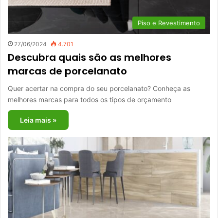
Piso e Revestimento
27/06/2024
4.701
Descubra quais são as melhores
marcas de porcelanato
Quer acertar na compra do seu porcelanato? Conheça as
melhores marcas para todos os tipos de orçamento
Leia mais »