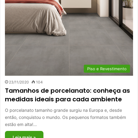
Piso e Revestimento
23/11/2020
104
Tamanhos de porcelanato: conheça as
medidas ideais para cada ambiente
O porcelanato tamanho grande surgiu na Europa e, desde
então, conquistou o mundo. Os pequenos formatos também
estão em alta!…
Leia mais »