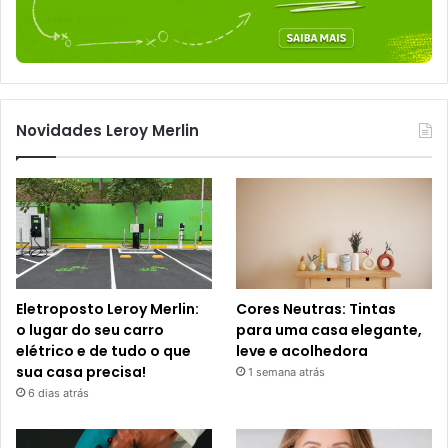
Novidades Leroy Merlin
Eletroposto Leroy Merlin:
Cores Neutras: Tintas
o lugar do seu carro
para uma casa elegante,
elétrico e de tudo o que
leve e acolhedora
sua casa precisa!
1 semana atrás
6 dias atrás