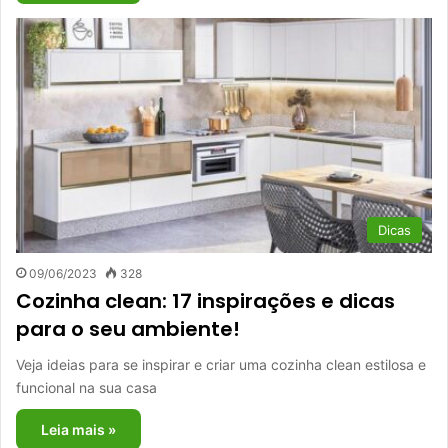
Dicas
09/06/2023
328
Cozinha clean: 17 inspirações e dicas
para o seu ambiente!
Veja ideias para se inspirar e criar uma cozinha clean estilosa e
funcional na sua casa
Leia mais »