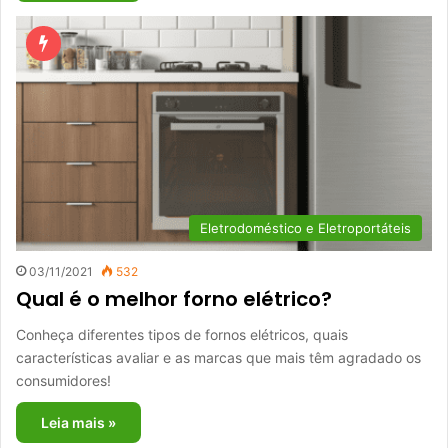
Eletrodoméstico e Eletroportáteis
03/11/2021
532
Qual é o melhor forno elétrico?
Conheça diferentes tipos de fornos elétricos, quais
características avaliar e as marcas que mais têm agradado os
consumidores!
Leia mais »