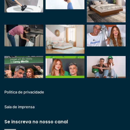
Politica de privacidade
Sala de imprensa
Se inscreva no nosso canal