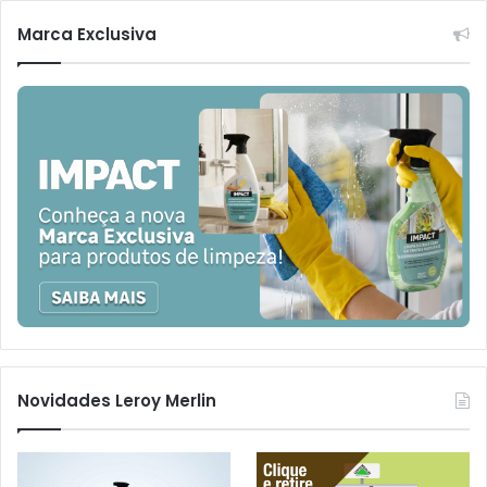
Marca Exclusiva
Novidades Leroy Merlin