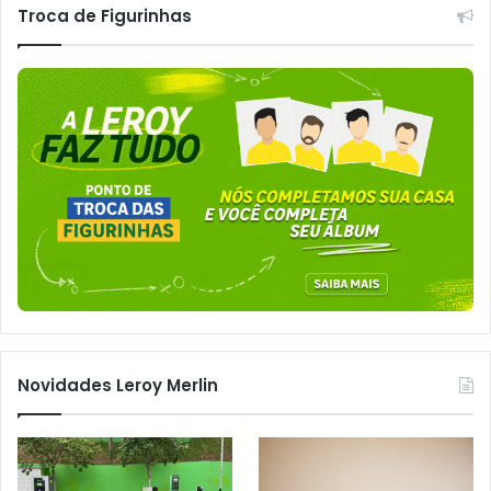
Troca de Figurinhas
Novidades Leroy Merlin