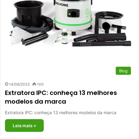
Blog
14/06/2023
100
Extratora IPC: conheça 13 melhores
modelos da marca
Extratora IPC: conheça 13 melhores modelos da marca
Leia mais »