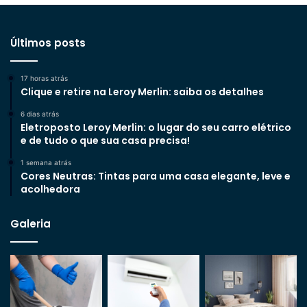
Últimos posts
17 horas atrás
Clique e retire na Leroy Merlin: saiba os detalhes
6 dias atrás
Eletroposto Leroy Merlin: o lugar do seu carro elétrico
e de tudo o que sua casa precisa!
1 semana atrás
Cores Neutras: Tintas para uma casa elegante, leve e
acolhedora
Galeria