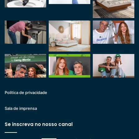
Politica de privacidade
Sala de imprensa
Se inscreva no nosso canal