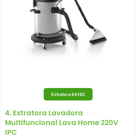
Extratora EA162
4. Extratora Lavadora
Multifuncional Lava Home 220V
IPC