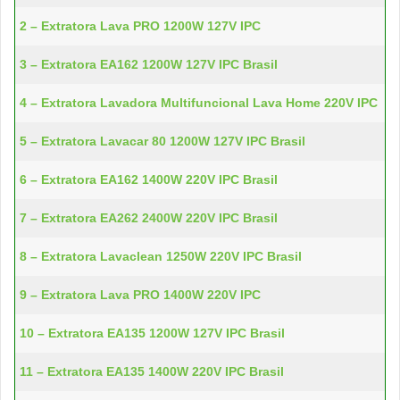
2 – Extratora Lava PRO 1200W 127V IPC
3 – Extratora EA162 1200W 127V IPC Brasil
4 – Extratora Lavadora Multifuncional Lava Home 220V IPC
5 – Extratora Lavacar 80 1200W 127V IPC Brasil
6 – Extratora EA162 1400W 220V IPC Brasil
7 – Extratora EA262 2400W 220V IPC Brasil
8 – Extratora Lavaclean 1250W 220V IPC Brasil
9 – Extratora Lava PRO 1400W 220V IPC
10 – Extratora EA135 1200W 127V IPC Brasil
11 – Extratora EA135 1400W 220V IPC Brasil