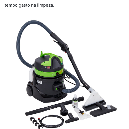
tempo gasto na limpeza.