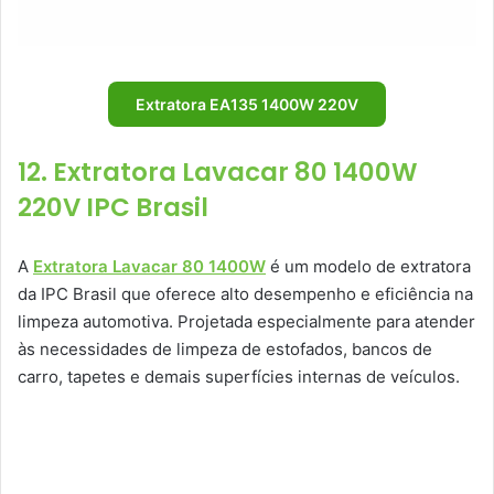
Extratora EA135 1400W 220V
12. Extratora Lavacar 80 1400W
220V IPC Brasil
A
Extratora Lavacar 80 1400W
é um modelo de extratora
da IPC Brasil que oferece alto desempenho e eficiência na
limpeza automotiva. Projetada especialmente para atender
às necessidades de limpeza de estofados, bancos de
carro, tapetes e demais superfícies internas de veículos.