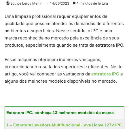
Equipe Leroy Merlin
14/06/2023
4 minutos de leitura
Uma limpeza profissional requer equipamentos de
qualidade que possam atender às demandas de diferentes
ambientes e superfícies. Nesse sentido, a IPC é uma
marca reconhecida no mercado pela excelência de seus
produtos, especialmente quando se trata da
extratora IPC
.
Essas máquinas oferecem inúmeras vantagens,
proporcionando resultados superiores e eficientes. Neste
artigo, você vai conhecer as vantagens da
extratora IPC
e
alguns dos melhores modelos disponíveis no mercado.
Extratora IPC: conheça 13 melhores modelos da marca
1 – Extratora Lavadora Multifuncional Lava Home 127V IPC