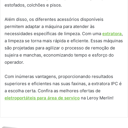
estofados, colchões e pisos.
Além disso, os diferentes acessórios disponíveis
permitem adaptar a máquina para atender às
necessidades específicas de limpeza. Com uma
extratora
,
a limpeza se torna mais rápida e eficiente. Essas máquinas
são projetadas para agilizar o processo de remoção de
sujeira e manchas, economizando tempo e esforço do
operador.
Com inúmeras vantagens, proporcionando resultados
superiores e eficientes nas suas faxinas, a extratora IPC é
a escolha certa. Confira as melhores ofertas de
eletroportáteis para área de serviço
na Leroy Merlin!