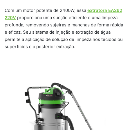
Com um motor potente de 2400W, essa
extratora EA262
220V
proporciona uma sucção eficiente e uma limpeza
profunda, removendo sujeiras e manchas de forma rápida
e eficaz. Seu sistema de injeção e extração de água
permite a aplicação de solução de limpeza nos tecidos ou
superfícies e a posterior extração.