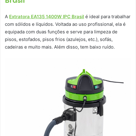
Brasil
A
Extratora EA135 1400W IPC Brasil
é ideal para trabalhar
com sólidos e líquidos. Voltada ao uso profissional, ela é
equipada com duas funções e serve para limpeza de
pisos, estofados, pisos frios (azulejos, etc.), sofás,
cadeiras e muito mais. Além disso, tem baixo ruído.