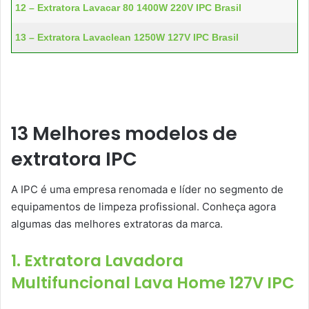
12 – Extratora Lavacar 80 1400W 220V IPC Brasil
13 – Extratora Lavaclean 1250W 127V IPC Brasil
13 Melhores modelos de
extratora IPC
A IPC é uma empresa renomada e líder no segmento de
equipamentos de limpeza profissional. Conheça agora
algumas das melhores extratoras da marca.
1. Extratora Lavadora
Multifuncional Lava Home 127V IPC