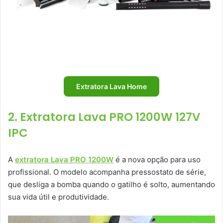
Extratora Lava Home
2. Extratora Lava PRO 1200W 127V
IPC
A
extratora Lava PRO 1200W
é a nova opção para uso
profissional. O modelo acompanha pressostato de série,
que desliga a bomba quando o gatilho é solto, aumentando
sua vida útil e produtividade.