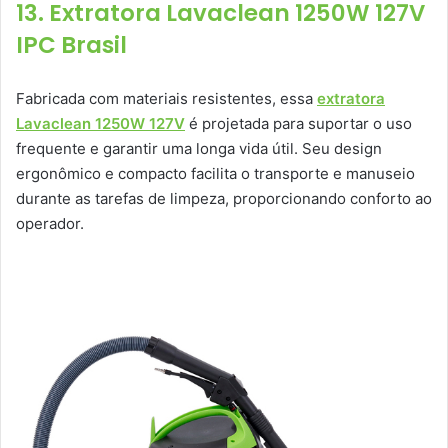
13. Extratora Lavaclean 1250W 127V
IPC Brasil
Fabricada com materiais resistentes, essa
extratora
Lavaclean 1250W 127V
é projetada para suportar o uso
frequente e garantir uma longa vida útil. Seu design
ergonômico e compacto facilita o transporte e manuseio
durante as tarefas de limpeza, proporcionando conforto ao
operador.