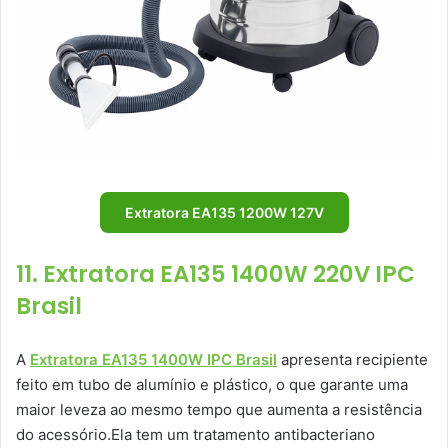
Extratora EA135 1200W 127V
11. Extratora EA135 1400W 220V IPC
Brasil
A
Extratora EA135 1400W IPC Brasil
apresenta recipiente
feito em tubo de alumínio e plástico, o que garante uma
maior leveza ao mesmo tempo que aumenta a resistência
do acessório.Ela tem um tratamento antibacteriano