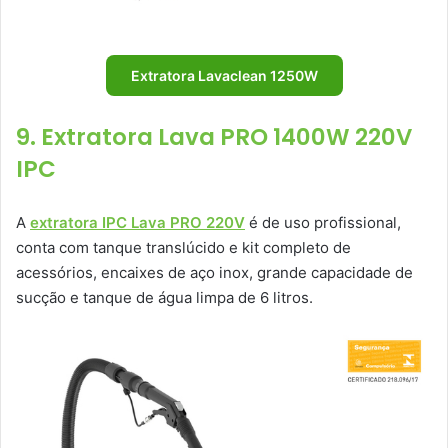
Extratora Lavaclean 1250W
9. Extratora Lava PRO 1400W 220V
IPC
A
extratora IPC Lava PRO 220V
é de uso profissional,
conta com tanque translúcido e kit completo de
acessórios, encaixes de aço inox, grande capacidade de
sucção e tanque de água limpa de 6 litros.