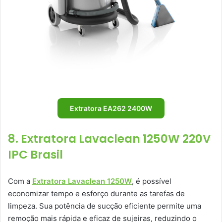
Extratora EA262 2400W
8. Extratora Lavaclean 1250W 220V
IPC Brasil
Com a
Extratora Lavaclean 1250W
, é possível
economizar tempo e esforço durante as tarefas de
limpeza. Sua potência de sucção eficiente permite uma
remoção mais rápida e eficaz de sujeiras, reduzindo o