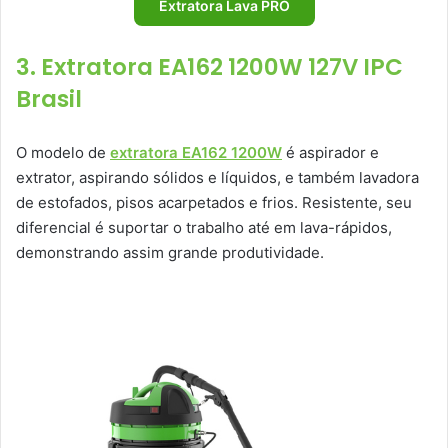
Extratora Lava PRO
3. Extratora EA162 1200W 127V IPC
Brasil
O modelo de
extratora EA162 1200W
é aspirador e
extrator, aspirando sólidos e líquidos, e também lavadora
de estofados, pisos acarpetados e frios. Resistente, seu
diferencial é suportar o trabalho até em lava-rápidos,
demonstrando assim grande produtividade.