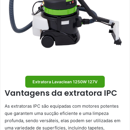
Extratora Lavaclean 1250W 127V
Vantagens da extratora IPC
As extratoras IPC são equipadas com motores potentes
que garantem uma sucção eficiente e uma limpeza
profunda, sendo versáteis, elas podem ser utilizadas em
uma variedade de superfícies, incluindo tapetes,