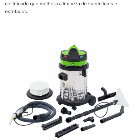
certificado que melhora a limpeza de superfícies e
estofados.