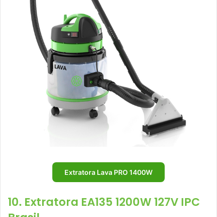
Extratora Lava PRO 1400W
10. Extratora EA135 1200W 127V IPC