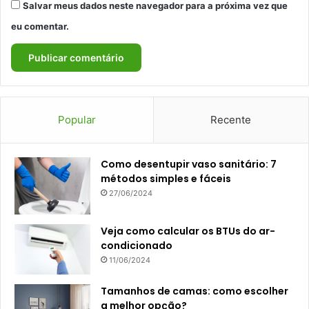
Salvar meus dados neste navegador para a próxima vez que
eu comentar.
Popular
Recente
Como desentupir vaso sanitário: 7
métodos simples e fáceis
27/06/2024
Veja como calcular os BTUs do ar-
condicionado
11/06/2024
Tamanhos de camas: como escolher
a melhor opção?