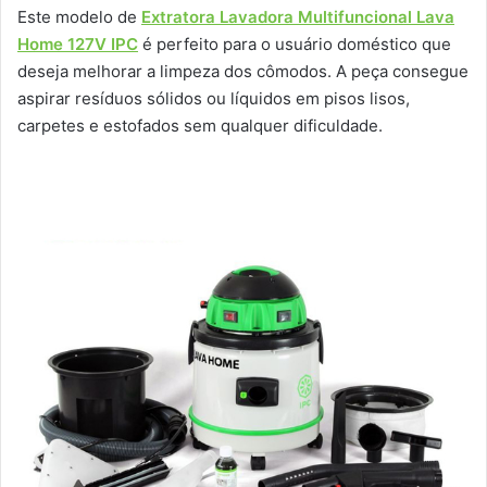
Este modelo de
Extratora Lavadora Multifuncional Lava
Home 127V IPC
é perfeito para o usuário doméstico que
deseja melhorar a limpeza dos cômodos. A peça consegue
aspirar resíduos sólidos ou líquidos em pisos lisos,
carpetes e estofados sem qualquer dificuldade.