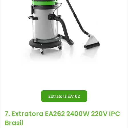
Extratora EA162
7. Extratora EA262 2400W 220V IPC
Brasil