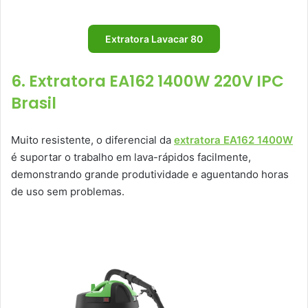
Extratora Lavacar 80
6. Extratora EA162 1400W 220V IPC
Brasil
Muito resistente, o diferencial da
extratora EA162 1400W
é suportar o trabalho em lava-rápidos facilmente,
demonstrando grande produtividade e aguentando horas
de uso sem problemas.