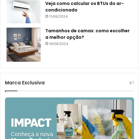
Veja como calcular os BTUs do ar-
condicionado
11/06/2024
Tamanhos de camas: como escolher
a melhor opção?
19/06/2024
Marca Exclusiva