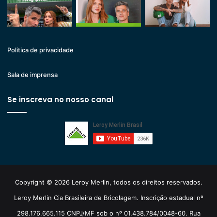
Politica de privacidade
Sala de imprensa
Se inscreva no nosso canal
Copyright © 2026 Leroy Merlin, todos os direitos reservados.
Leroy Merlin Cia Brasileira de Bricolagem. Inscrição estadual nº
298.176.665.115 CNPJ/MF sob o nº 01.438.784/0048-60. Rua