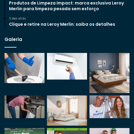
Produtos de Limpeza Impact: marca exclusiva Leroy
Merlin para limpeza pesada sem esforço
3 dias atrás
Clique e retire na Leroy Merlin: saiba os detalhes
Galeria