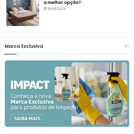
a melhor opção?
19/06/2024
Marca Exclusiva