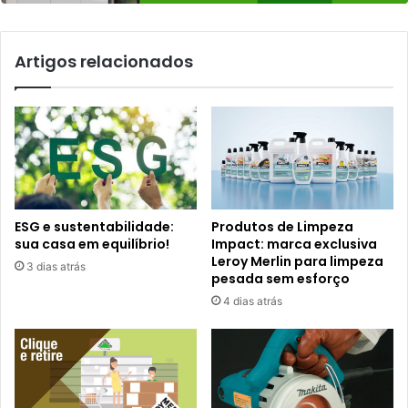
Artigos relacionados
ESG e sustentabilidade:
Produtos de Limpeza
sua casa em equilíbrio!
Impact: marca exclusiva
Leroy Merlin para limpeza
3 dias atrás
pesada sem esforço
4 dias atrás