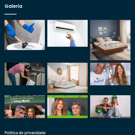
Galeria
Politica de privacidade