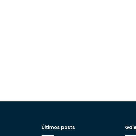
Últimos posts
Gale