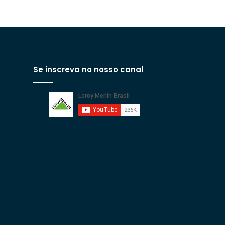
Se inscreva no nosso canal