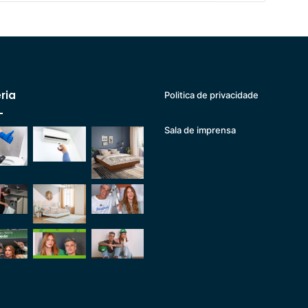
ria
Politica de privacidade
Sala de imprensa