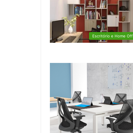
Escritório e Home Off