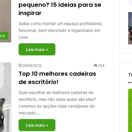
pequeno? 15 ideias para se
inspirar
Saiba como montar um espaço profissional,
funcional, bem decorado e organizado em
ice
casa
Leia mais »
29/08/2022
254
Top 10 melhores cadeiras
T
de escritório!
Quer escolher as melhores cadeiras de
escritório, mas não sabe quais são elas?
Listamos as opções mais vantajosas do
mercado.…
Leia mais »